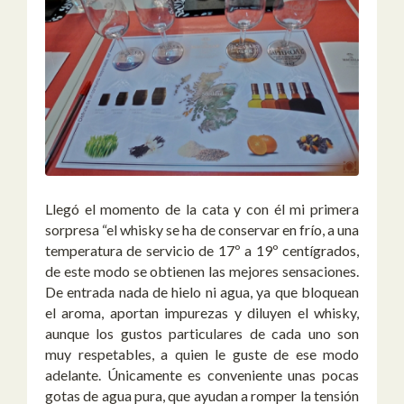
Llegó el momento de la cata y con él mi primera
sorpresa “el whisky se ha de conservar en frío, a una
temperatura de servicio de 17º a 19º centígrados,
de este modo se obtienen las mejores sensaciones.
De entrada nada de hielo ni agua, ya que bloquean
el aroma, aportan impurezas y diluyen el whisky,
aunque los gustos particulares de cada uno son
muy respetables, a quien le guste de ese modo
adelante. Únicamente es conveniente unas pocas
gotas de agua pura, que ayudan a romper la tensión