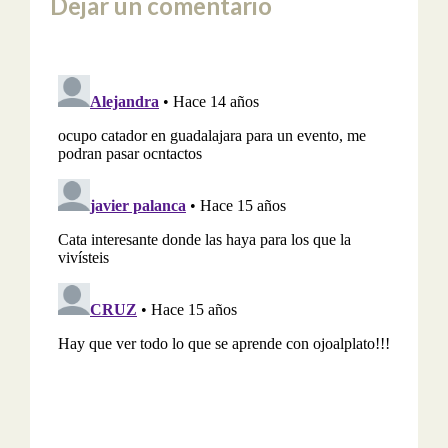
Dejar un comentario