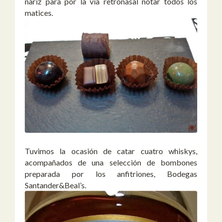
nariz para por la vía retronasal notar todos los
matices.
Tuvimos la ocasión de catar cuatro whiskys,
acompañados de una selección de bombones
preparada por los anfitriones, Bodegas
Santander&Beal’s.