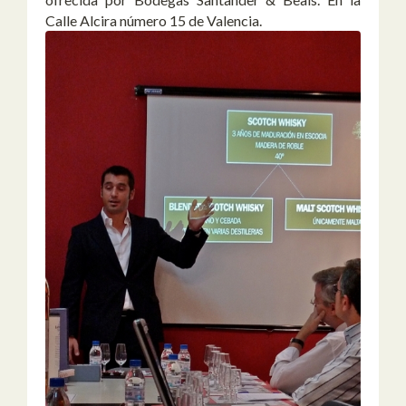
Calle Alcira número 15 de Valencia.