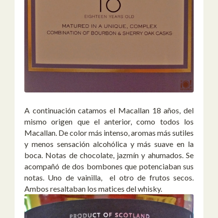
A continuación catamos el Macallan 18 años, del
mismo origen que el anterior, como todos los
Macallan. De color más intenso, aromas más sutiles
y menos sensación alcohólica y más suave en la
boca. Notas de chocolate, jazmín y ahumados. Se
acompañó de dos bombones que potenciaban sus
notas. Uno de vainilla, el otro de frutos secos.
Ambos resaltaban los matices del whisky.