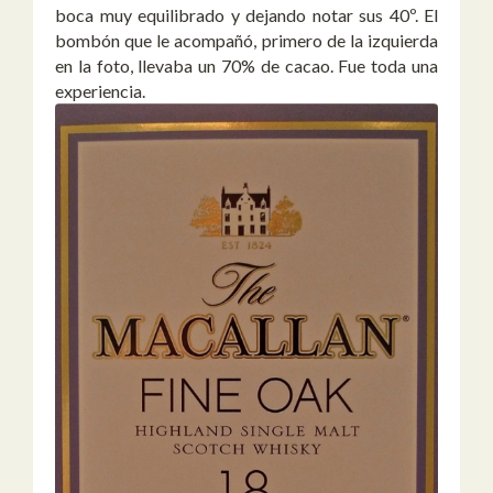
boca muy equilibrado y dejando notar sus 40º. El
bombón que le acompañó, primero de la izquierda
en la foto, llevaba un 70% de cacao. Fue toda una
experiencia.