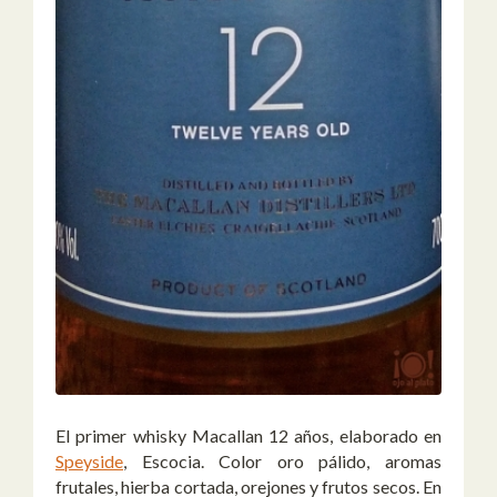
El primer whisky Macallan 12 años, elaborado en
Speyside
, Escocia. Color oro pálido, aromas
frutales, hierba cortada, orejones y frutos secos. En