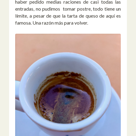
haber pedido medias raciones de casi todas las
entradas, no pudimos tomar postre, todo tiene un
límite, a pesar de que la tarta de queso de aquí es
famosa. Una razón más para volver.