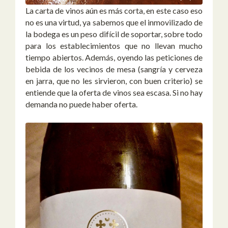
La carta de vinos aún es más corta, en este caso eso
no es una virtud, ya sabemos que el inmovilizado de
la bodega es un peso difícil de soportar, sobre todo
para los establecimientos que no llevan mucho
tiempo abiertos. Además, oyendo las peticiones de
bebida de los vecinos de mesa (sangría y cerveza
en jarra, que no les sirvieron, con buen criterio) se
entiende que la oferta de vinos sea escasa. Si no hay
demanda no puede haber oferta.