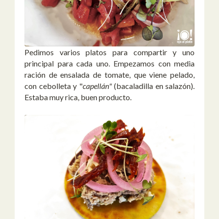
Pedimos varios platos para compartir y uno
principal para cada uno. Empezamos con media
ración de ensalada de tomate, que viene pelado,
con cebolleta y "
capellán"
(bacaladilla en salazón).
Estaba muy rica, buen producto.