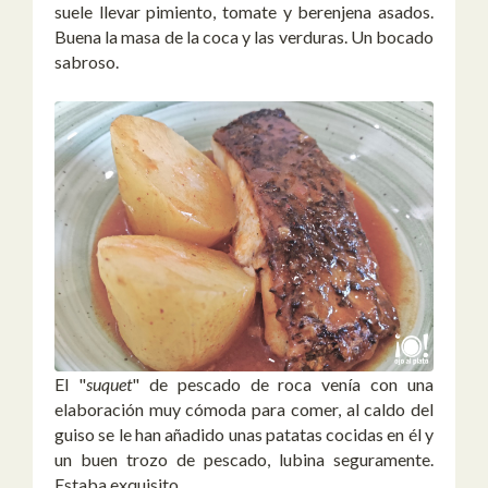
suele llevar pimiento, tomate y berenjena asados.
Buena la masa de la coca y las verduras. Un bocado
sabroso.
El "
suquet
" de pescado de roca venía con una
elaboración muy cómoda para comer, al caldo del
guiso se le han añadido unas patatas cocidas en él y
un buen trozo de pescado, lubina seguramente.
Estaba exquisito.