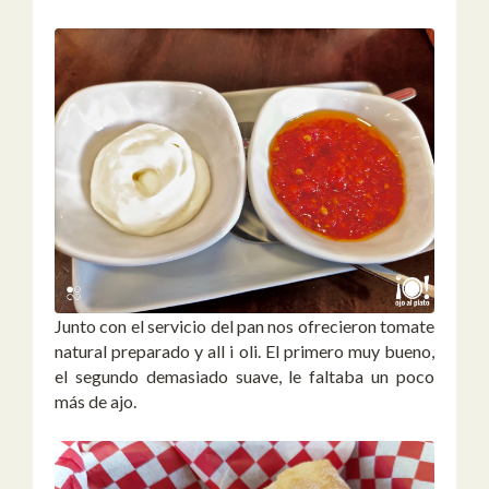
Junto con el servicio del pan nos ofrecieron tomate
natural preparado y all i oli. El primero muy bueno,
el segundo demasiado suave, le faltaba un poco
más de ajo.