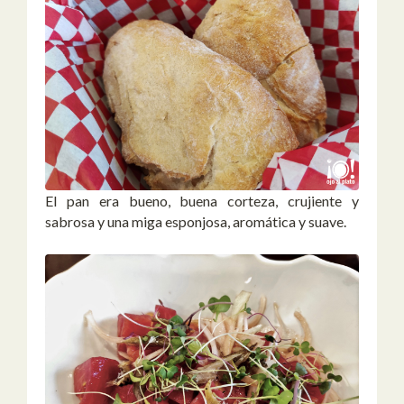
El pan era bueno, buena corteza, crujiente y
sabrosa y una miga esponjosa, aromática y suave.