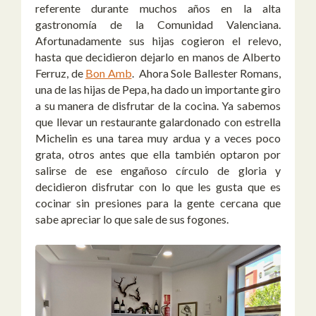
referente durante muchos años en la alta
gastronomía de la Comunidad Valenciana.
Afortunadamente sus hijas cogieron el relevo,
hasta que decidieron dejarlo en manos de Alberto
Ferruz, de
Bon Amb
. Ahora Sole Ballester Romans,
una de las hijas de Pepa, ha dado un importante giro
a su manera de disfrutar de la cocina. Ya sabemos
que llevar un restaurante galardonado con estrella
Michelin es una tarea muy ardua y a veces poco
grata, otros antes que ella también optaron por
salirse de ese engañoso círculo de gloria y
decidieron disfrutar con lo que les gusta que es
cocinar sin presiones para la gente cercana que
sabe apreciar lo que sale de sus fogones.