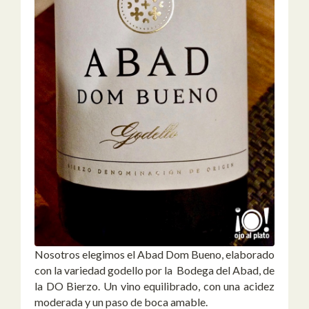
Nosotros elegimos el Abad Dom Bueno, elaborado
con la variedad godello por la Bodega del Abad, de
la DO Bierzo. Un vino equilibrado, con una acidez
moderada y un paso de boca amable.