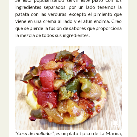
ingredientes separados, por un lado tenemos la
patata con las verduras, excepto el pimiento que
viene en una crema al lado y el atún encima. Creo
que se pierde la fusión de sabores que proporciona
la mezcla de todos sus ingredientes.
“
Coca de mullador
”, es un plato típico de La Marina,