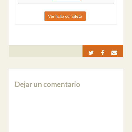
Ver ficha completa
Dejar un comentario