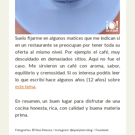
Suelo fijarme en algunos matices que me indican si
en un restaurante se preocupan por tener toda su
oferta al mismo nivel. Por ejemplo el café, muy
descuidado en demasiados sitios. Aquí no fue el
caso. Me sirvieron un café con aroma, sabor,
equilibrio y cremosidad. Si os interesa podéis leer
lo que escribí hace algunos años (12 años) sobre
este tema
.
En resumen, un buen lugar para disfrutar de una
cocina honesta, rica, con calidad y buena materia
prima.
Fotografías: © Paco Palanca / Instagram: @ojoalplato.blog / Facebook: