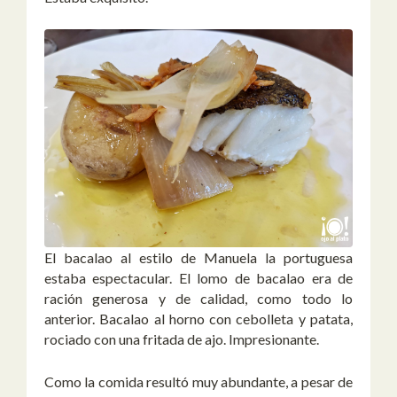
El bacalao al estilo de Manuela la portuguesa
estaba espectacular. El lomo de bacalao era de
ración generosa y de calidad, como todo lo
anterior. Bacalao al horno con cebolleta y patata,
rociado con una fritada de ajo. Impresionante.
Como la comida resultó muy abundante, a pesar de