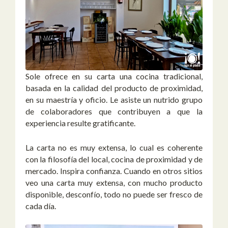
Sole ofrece en su carta una cocina tradicional,
basada en la calidad del producto de proximidad,
en su maestría y oficio. Le asiste un nutrido grupo
de colaboradores que contribuyen a que la
experiencia resulte gratificante.
La carta no es muy extensa, lo cual es coherente
con la filosofía del local, cocina de proximidad y de
mercado. Inspira confianza. Cuando en otros sitios
veo una carta muy extensa, con mucho producto
disponible, desconfío, todo no puede ser fresco de
cada día.