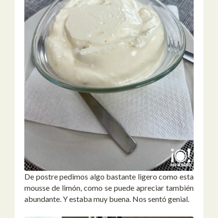
De postre pedimos algo bastante ligero como esta
mousse de limón, como se puede apreciar también
abundante. Y estaba muy buena. Nos sentó genial.