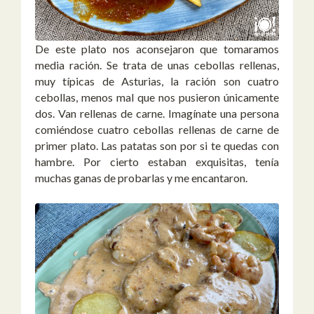
De este plato nos aconsejaron que tomaramos
media ración. Se trata de unas cebollas rellenas,
muy típicas de Asturias, la ración son cuatro
cebollas, menos mal que nos pusieron únicamente
dos. Van rellenas de carne. Imagínate una persona
comiéndose cuatro cebollas rellenas de carne de
primer plato. Las patatas son por si te quedas con
hambre. Por cierto estaban exquisitas, tenía
muchas ganas de probarlas y me encantaron.