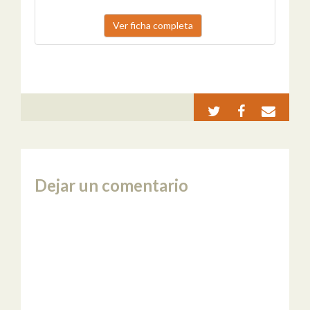
Ver ficha completa
Dejar un comentario