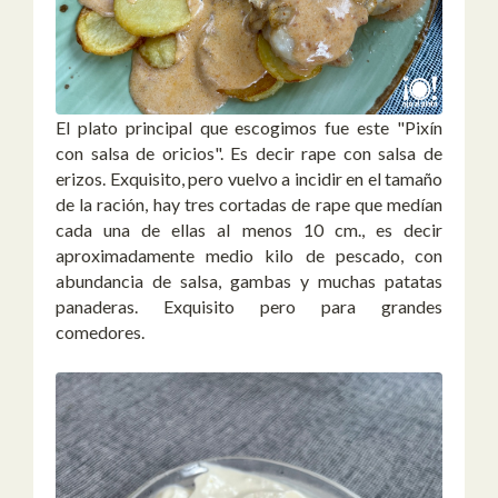
El plato principal que escogimos fue este "Pixín
con salsa de oricios". Es decir rape con salsa de
erizos. Exquisito, pero vuelvo a incidir en el tamaño
de la ración, hay tres cortadas de rape que medían
cada una de ellas al menos 10 cm., es decir
aproximadamente medio kilo de pescado, con
abundancia de salsa, gambas y muchas patatas
panaderas. Exquisito pero para grandes
comedores.