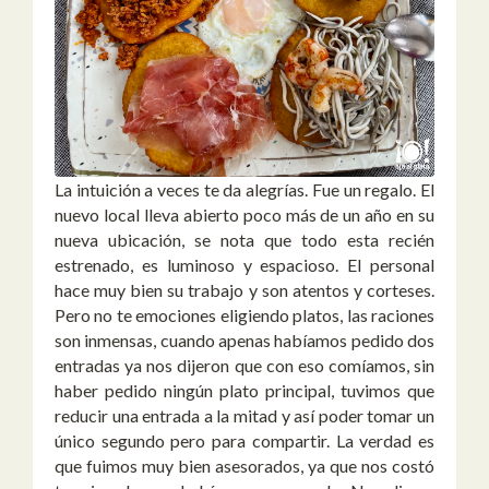
La intuición a veces te da alegrías. Fue un regalo. El
nuevo local lleva abierto poco más de un año en su
nueva ubicación, se nota que todo esta recién
estrenado, es luminoso y espacioso. El personal
hace muy bien su trabajo y son atentos y corteses.
Pero no te emociones eligiendo platos, las raciones
son inmensas, cuando apenas habíamos pedido dos
entradas ya nos dijeron que con eso comíamos, sin
haber pedido ningún plato principal, tuvimos que
reducir una entrada a la mitad y así poder tomar un
único segundo pero para compartir. La verdad es
que fuimos muy bien asesorados, ya que nos costó