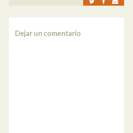
Dejar un comentario