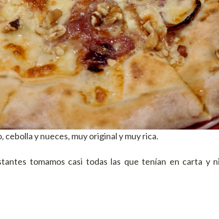
, cebolla y nueces, muy original y muy rica.
antes tomamos casi todas las que tenían en carta y 