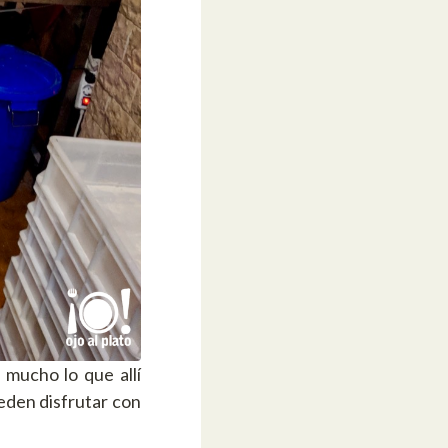
 mucho lo que allí
eden disfrutar con