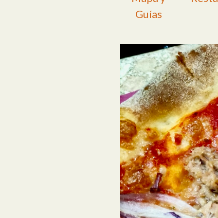
Guías