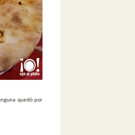
ninguna quedó por