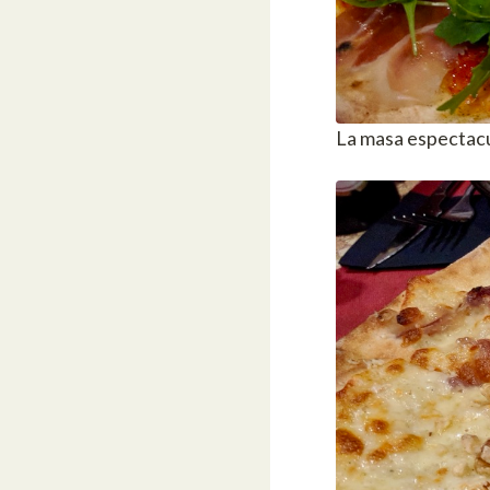
La masa espectacu