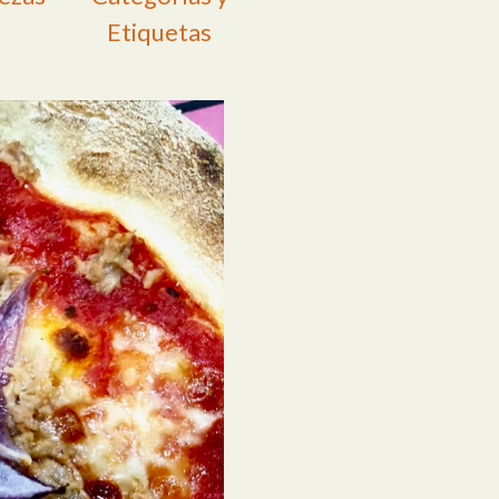
Etiquetas