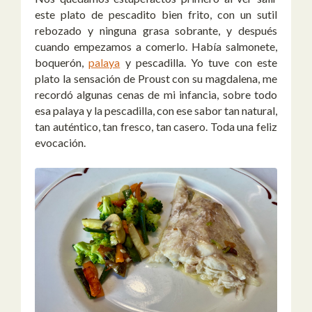
este plato de pescadito bien frito, con un sutil
rebozado y ninguna grasa sobrante, y después
cuando empezamos a comerlo. Había salmonete,
boquerón,
palaya
y pescadilla. Yo tuve con este
plato la sensación de Proust con su magdalena, me
recordó algunas cenas de mi infancia, sobre todo
esa palaya y la pescadilla, con ese sabor tan natural,
tan auténtico, tan fresco, tan casero. Toda una feliz
evocación.