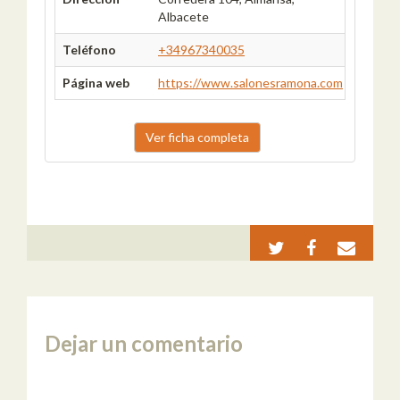
Albacete
Teléfono
+34967340035
Página web
https://www.salonesramona.com
Ver ficha completa
Dejar un comentario