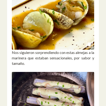
Nos siguieron sorprendiendo con estas almejas a la
marinera que estaban sensacionales, por sabor y
tamaño.