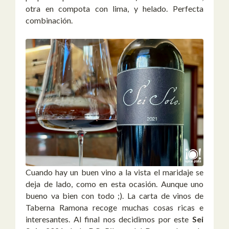
otra en compota con lima, y helado. Perfecta
combinación.
Cuando hay un buen vino a la vista el maridaje se
deja de lado, como en esta ocasión. Aunque uno
bueno va bien con todo ;). La carta de vinos de
Taberna Ramona recoge muchas cosas ricas e
interesantes. Al final nos decidimos por este
Sei