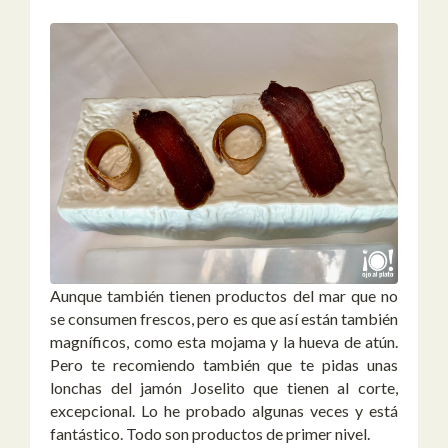
Aunque también tienen productos del mar que no
se consumen frescos, pero es que así están también
magníficos, como esta mojama y la hueva de atún.
Pero te recomiendo también que te pidas unas
lonchas del jamón Joselito que tienen al corte,
excepcional. Lo he probado algunas veces y está
fantástico. Todo son productos de primer nivel.