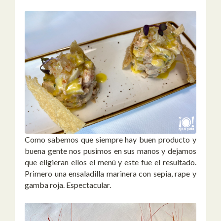
Como sabemos que siempre hay buen producto y
buena gente nos pusimos en sus manos y dejamos
que eligieran ellos el menú y este fue el resultado.
Primero una ensaladilla marinera con sepia, rape y
gamba roja. Espectacular.