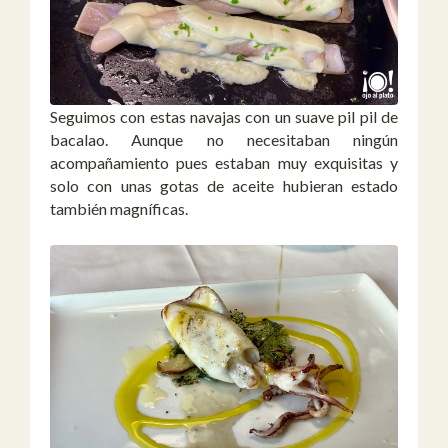
Seguimos con estas navajas con un suave pil pil de
bacalao. Aunque no necesitaban ningún
acompañamiento pues estaban muy exquisitas y
solo con unas gotas de aceite hubieran estado
también magníficas.