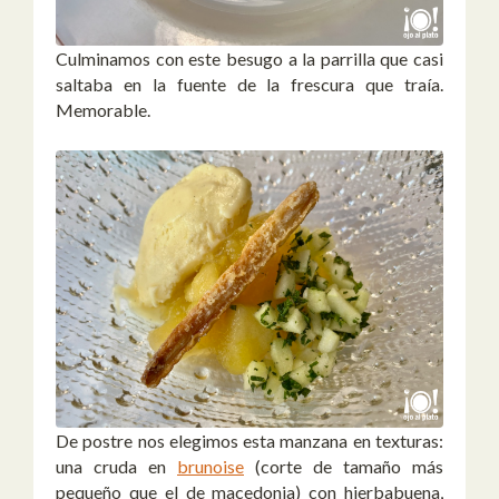
Culminamos con este besugo a la parrilla que casi
saltaba en la fuente de la frescura que traía.
Memorable.
De postre nos elegimos esta manzana en texturas:
una cruda en
brunoise
(corte de tamaño más
pequeño que el de macedonia) con hierbabuena,