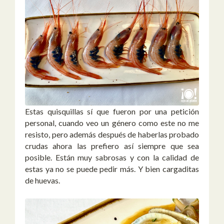
Estas quisquillas sí que fueron por una petición
personal, cuando veo un género como este no me
resisto, pero además después de haberlas probado
crudas ahora las prefiero así siempre que sea
posible. Están muy sabrosas y con la calidad de
estas ya no se puede pedir más. Y bien cargaditas
de huevas.