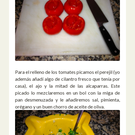
Para el relleno de los tomates picamos el perejil (yo
además añadí algo de cilantro fresco que tenía por
casa), el ajo y la mitad de las alcaparras. Este
picado lo mezclaremos en un bol con la miga de
pan desmenuzada y le añadiremos sal, pimienta,
orégano y un buen chorro de aceite de oliva.