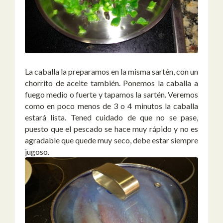
La caballa la preparamos en la misma sartén, con un
chorrito de aceite también. Ponemos la caballa a
fuego medio o fuerte y tapamos la sartén. Veremos
como en poco menos de 3 o 4 minutos la caballa
estará lista. Tened cuidado de que no se pase,
puesto que el pescado se hace muy rápido y no es
agradable que quede muy seco, debe estar siempre
jugoso.