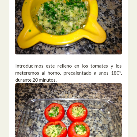
Introducimos este relleno en los tomates y los
meteremos al horno, precalentado a unos 180º,
durante 20 minutos.