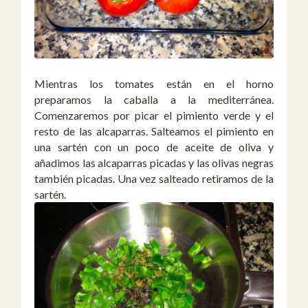
Mientras los tomates están en el horno
preparamos la caballa a la mediterránea.
Comenzaremos por picar el pimiento verde y el
resto de las alcaparras. Salteamos el pimiento en
una sartén con un poco de aceite de oliva y
añadimos las alcaparras picadas y las olivas negras
también picadas. Una vez salteado retiramos de la
sartén.