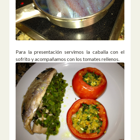
Para la presentación servimos la caballa con el
sofrito y acompañamos con los tomates rellenos.