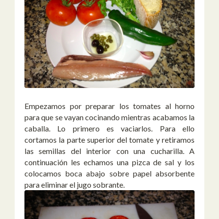
Empezamos por preparar los tomates al horno
para que se vayan cocinando mientras acabamos la
caballa. Lo primero es vaciarlos. Para ello
cortamos la parte superior del tomate y retiramos
las semillas del interior con una cucharilla. A
continuación les echamos una pizca de sal y los
colocamos boca abajo sobre papel absorbente
para eliminar el jugo sobrante.