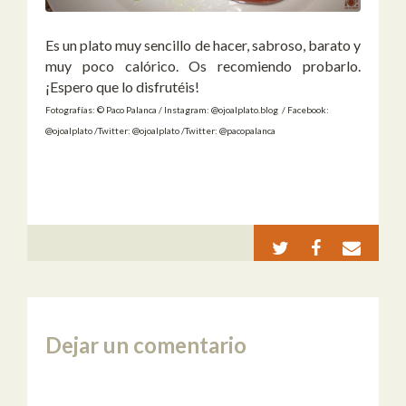
Es un plato muy sencillo de hacer, sabroso, barato y
muy poco calórico. Os recomiendo probarlo.
¡Espero que lo disfrutéis!
Fotografías: © Paco Palanca / Instagram: @ojoalplato.blog / Facebook:
@ojoalplato /Twitter: @ojoalplato /Twitter: @pacopalanca
Dejar un comentario