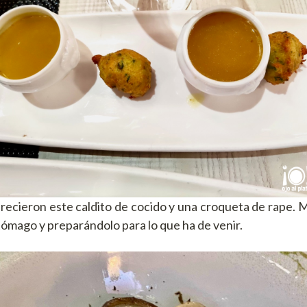
recieron este caldito de cocido y una croqueta de rape. M
tómago y preparándolo para lo que ha de venir.