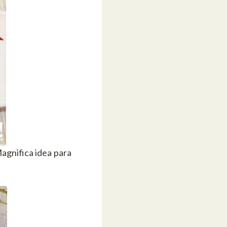
agnifica idea para