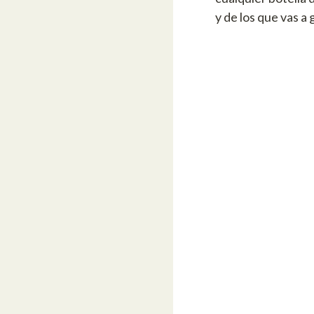
y de los que vas a 