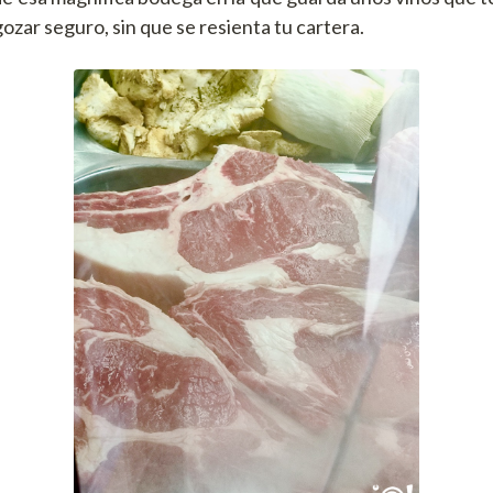
gozar seguro, sin que se resienta tu cartera.