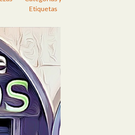
Etiquetas