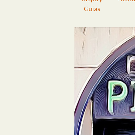
Guías