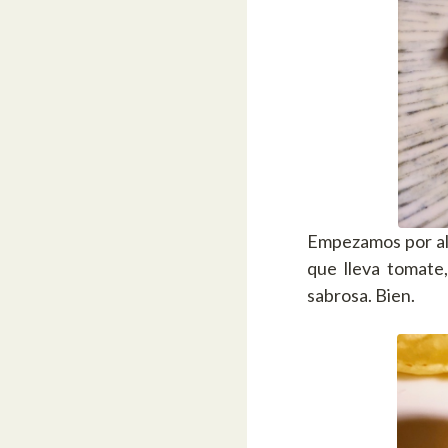
Empezamos por alg
que lleva tomate
sabrosa. Bien.