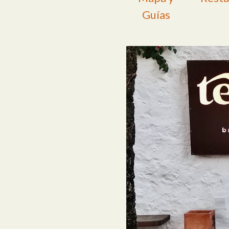
Guías