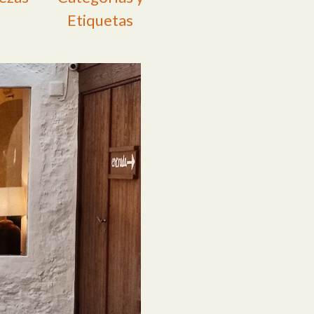
Etiquetas