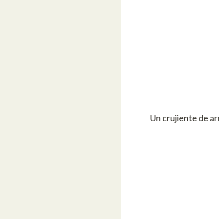
Un crujiente de a