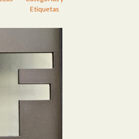
Etiquetas