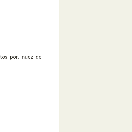
tos por, nuez de