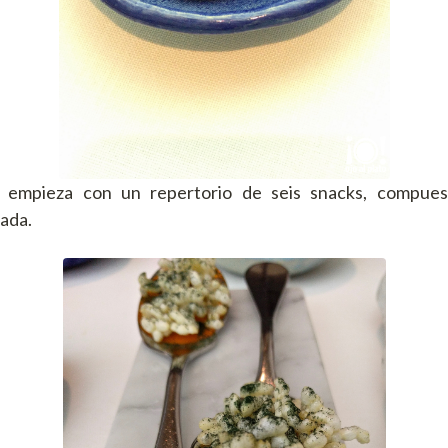
e empieza con un repertorio de seis snacks, compues
ada.