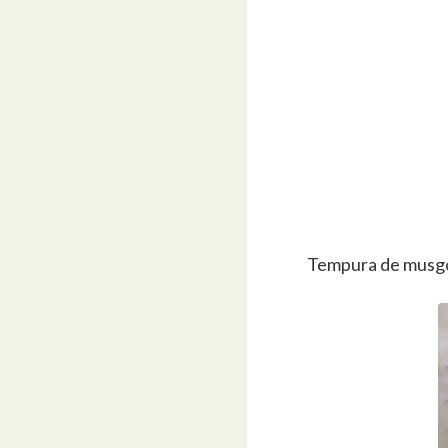
Tempura de musgo 