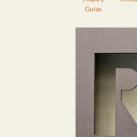
Guías