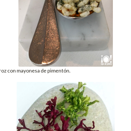
rroz con mayonesa de pimentón.