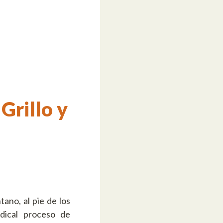
Grillo y
ano, al pie de los
dical proceso de