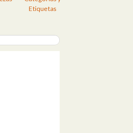
Etiquetas