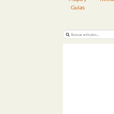
Guías