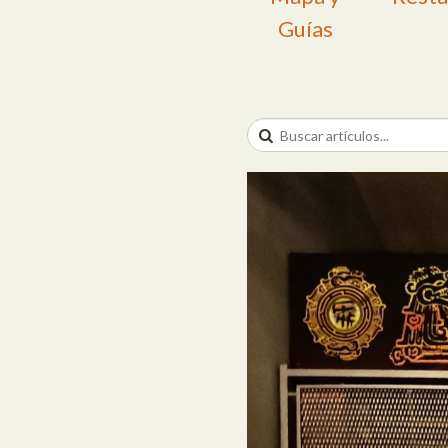
Guías