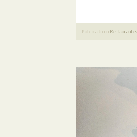
Publicado en
Restaurante