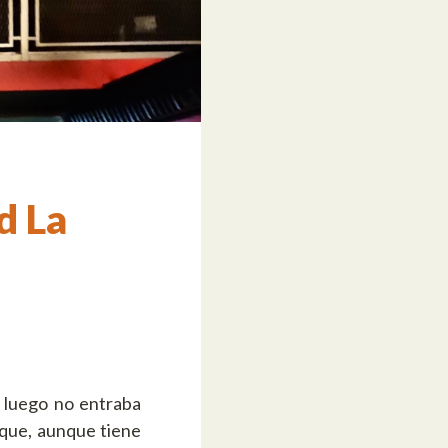
d La
 luego no entraba
 que, aunque tiene