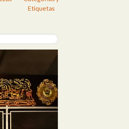
Etiquetas