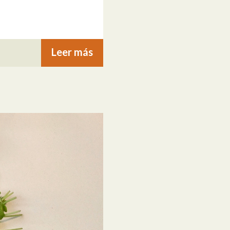
Leer más