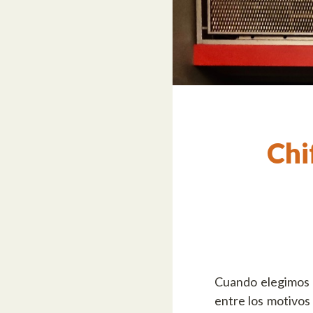
Chi
Cuando elegimos 
entre los motivos