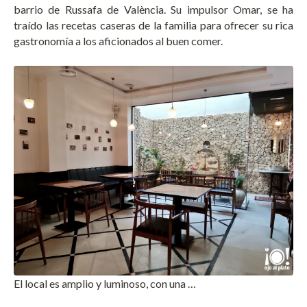
barrio de Russafa de València. Su impulsor Omar, se ha
traído las recetas caseras de la familia para ofrecer su rica
gastronomía a los aficionados al buen comer.
El local es amplio y luminoso, con una …