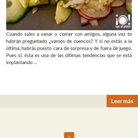
Cuando sales a cenar o comer con amigos, alguna vez te
habrán preguntado ¿vamos de cuencos? Y si no estás a la
última, habrás puesto cara de sorpresa y de fuera de juego.
Pues sí, ésta es una de las últimas tendencias que se está
implantando …
Leer más
1