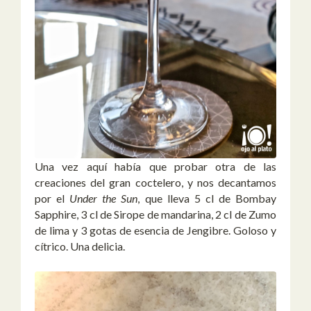
Una vez aquí había que probar otra de las
creaciones del gran coctelero, y nos decantamos
por el
Under the Sun
, que lleva 5 cl de Bombay
Sapphire, 3 cl de Sirope de mandarina, 2 cl de Zumo
de lima y 3 gotas de esencia de Jengibre. Goloso y
cítrico. Una delicia.