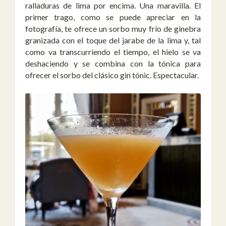
ralladuras de lima por encima. Una maravilla. El
primer trago, como se puede apreciar en la
fotografía, te ofrece un sorbo muy frío de ginebra
granizada con el toque del jarabe de la lima y, tal
como va transcurriendo el tiempo, el hielo se va
deshaciendo y se combina con la tónica para
ofrecer el sorbo del clásico gin tónic. Espectacular.