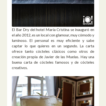
El Bar Dry del hotel María Cristina se inauguró en
el año 2012, es un local con glamour, muy cómodo y
luminoso. El personal es muy eficiente y sabe
captar lo que quieres en un segundo. La carta
ofrece tanto cócteles clásicos como otros de
creación propia de Javier de las Muelas. Hay una
buena carta de cócteles famosos y de cócteles
creativos.