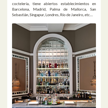
coctelería, tiene abiertos establecimientos en
Barcelona, Madrid, Palma de Mallorca, San
Sebastián, Singapur, Londres, Río de Janeiro, etc…