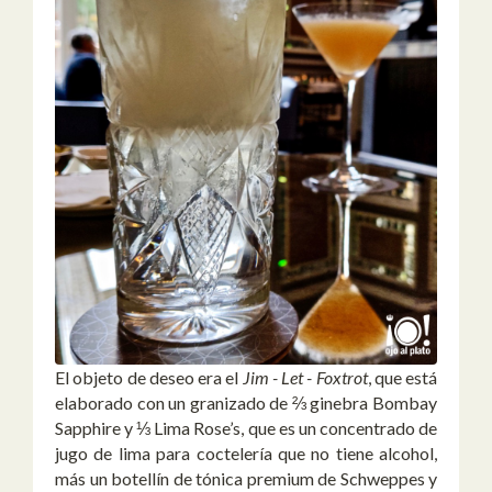
El objeto de deseo era el
Jim - Let - Foxtrot
, que está
elaborado con un granizado de ⅔ ginebra Bombay
Sapphire y ⅓ Lima Rose’s, que es un concentrado de
jugo de lima para coctelería que no tiene alcohol,
más un botellín de tónica premium de Schweppes y