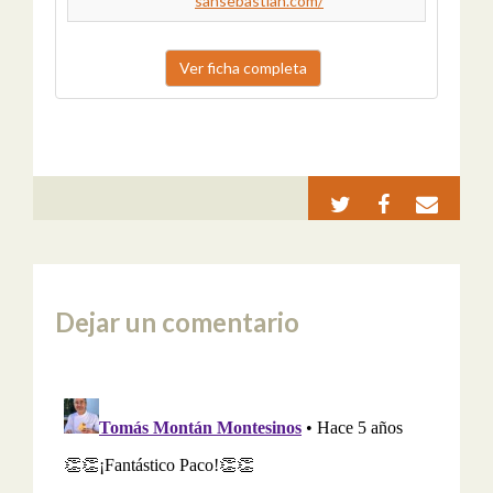
sansebastian.com/
Ver ficha completa
Dejar un comentario