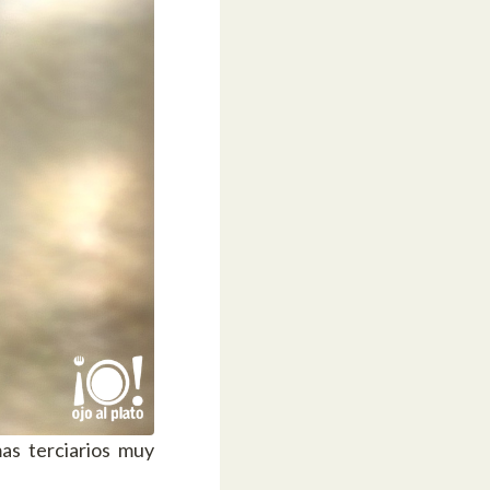
as terciarios muy