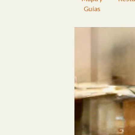
Guías