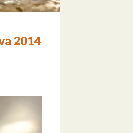
rva 2014