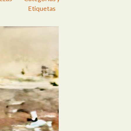
Etiquetas