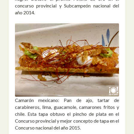
concurso provincial y Subcampeón nacional del
año 2014.
Camarón mexicano: Pan de ajo, tartar de
carabineros, lima, guacamole, camarones fritos y
chile. Esta tapa obtuvo el pincho de plata en el
Concurso provincial y mejor concepto de tapa en el
Concurso nacional del año 2015.