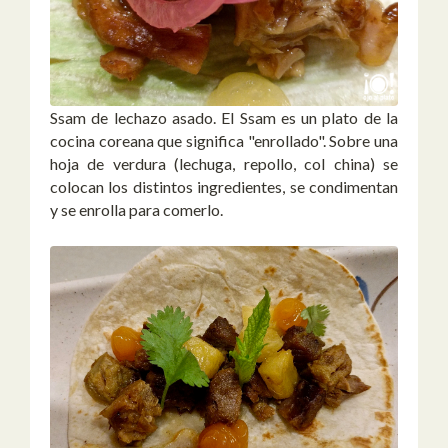
Ssam de lechazo asado. El Ssam es un plato de la
cocina coreana que significa "enrollado". Sobre una
hoja de verdura (lechuga, repollo, col china) se
colocan los distintos ingredientes, se condimentan
y se enrolla para comerlo.