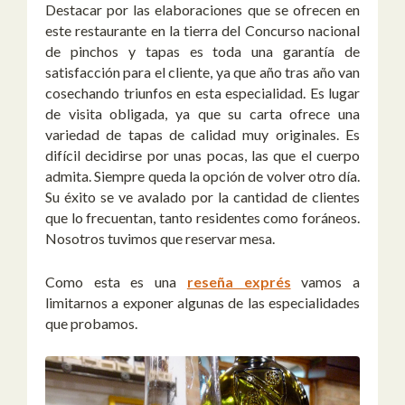
Destacar por las elaboraciones que se ofrecen en
este restaurante en la tierra del Concurso nacional
de pinchos y tapas es toda una garantía de
satisfacción para el cliente, ya que año tras año van
cosechando triunfos en esta especialidad. Es lugar
de visita obligada, ya que su carta ofrece una
variedad de tapas de calidad muy originales. Es
difícil decidirse por unas pocas, las que el cuerpo
admita. Siempre queda la opción de volver otro día.
Su éxito se ve avalado por la cantidad de clientes
que lo frecuentan, tanto residentes como foráneos.
Nosotros tuvimos que reservar mesa.
Como esta es una
reseña exprés
vamos a
limitarnos a exponer algunas de las especialidades
que probamos.