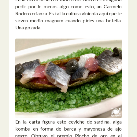
pedir por lo menos algo como esto, un Carmelo
Rodero crianza. Es tal la cultura vinícola aquí que te
sirven medio magnum cuando pides una botella.
Una gozada.
En la carta figura este ceviche de sardina, alga
kombu en forma de barca y mayonesa de ajo
negro. Obtuvo el premio Pincho de oro en el