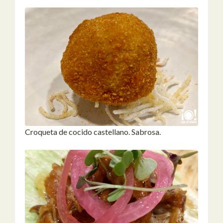
Croqueta de cocido castellano. Sabrosa.