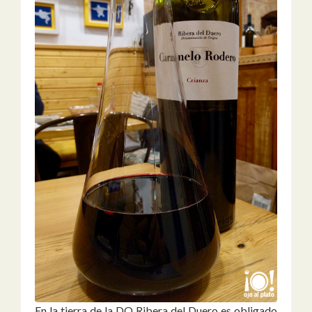
En la tierra de la DO Ribera del Duero es obligado