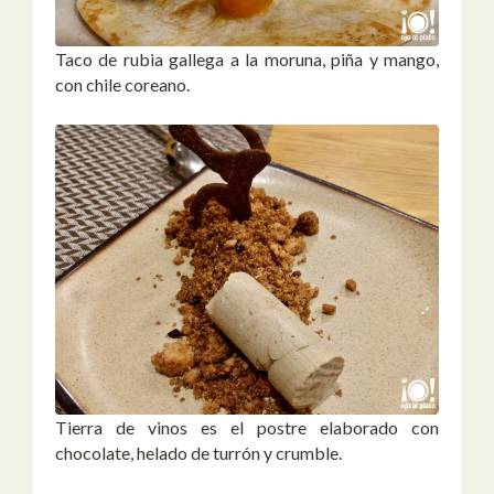
Taco de rubia gallega a la moruna, piña y mango,
con chile coreano.
Tierra de vinos es el postre elaborado con
chocolate, helado de turrón y crumble.