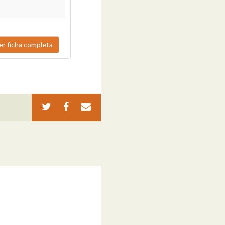
er ficha completa