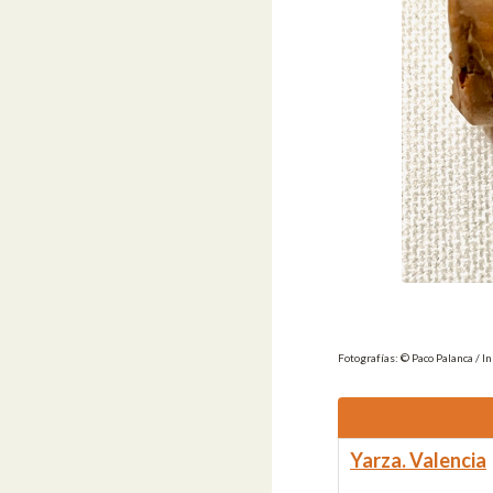
Fotografías: © Paco Palanca / I
Yarza. Valencia