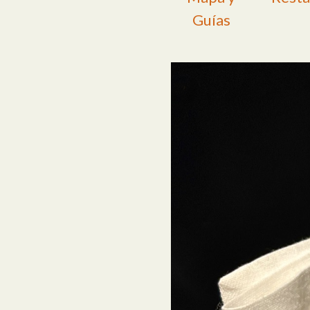
Guías