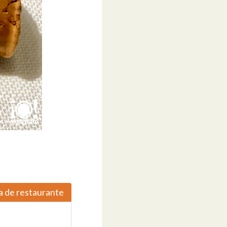
a de restaurante