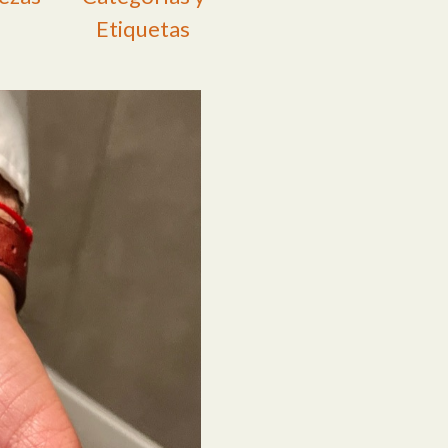
Etiquetas