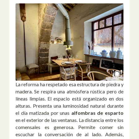
La reforma ha respetado esa estructura de piedra y
madera. Se respira una atmósfera rústica pero de
líneas limpias. El espacio está organizado en dos
alturas. Presenta una luminosidad natural durante
el día matizada por unas
alfombras de esparto
en el exterior de las ventanas. La distancia entre los
comensales es generosa. Permite comer sin
escuchar la conversación de al lado. Además,