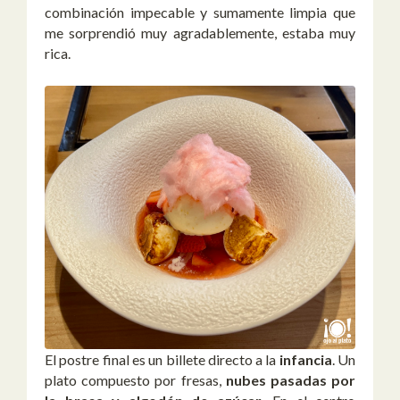
combinación impecable y sumamente limpia que
me sorprendió muy agradablemente, estaba muy
rica.
El postre final es un billete directo a la
infancia
. Un
plato compuesto por fresas,
nubes pasadas por