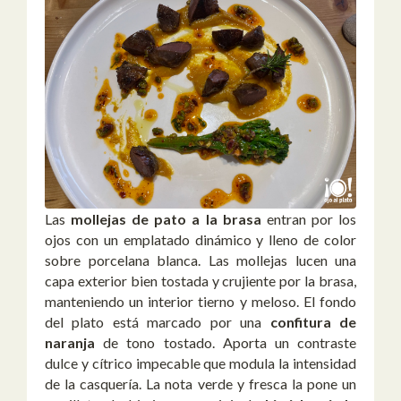
Las
mollejas de pato a la brasa
entran por los
ojos con un emplatado dinámico y lleno de color
sobre porcelana blanca. Las mollejas lucen una
capa exterior bien tostada y crujiente por la brasa,
manteniendo un interior tierno y meloso. El fondo
del plato está marcado por una
confitura de
naranja
de tono tostado. Aporta un contraste
dulce y cítrico impecable que modula la intensidad
de la casquería. La nota verde y fresca la pone un