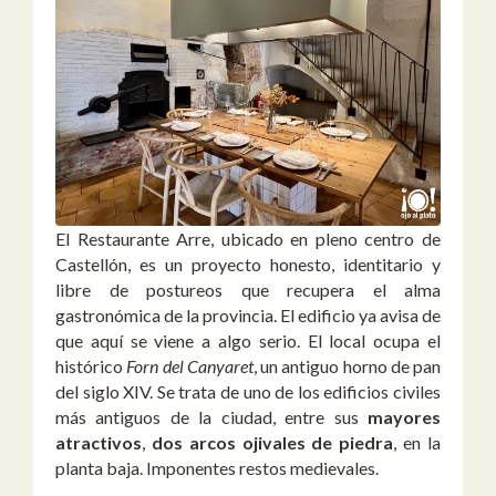
El Restaurante Arre, ubicado en pleno centro de
Castellón, es un proyecto honesto, identitario y
libre de postureos que recupera el alma
gastronómica de la provincia. El edificio ya avisa de
que aquí se viene a algo serio. El local ocupa el
histórico
Forn del Canyaret
, un antiguo horno de pan
del siglo XIV. Se trata de uno de los edificios civiles
más antiguos de la ciudad, entre sus
mayores
atractivos
,
dos arcos ojivales de piedra
, en la
planta baja. Imponentes restos medievales.