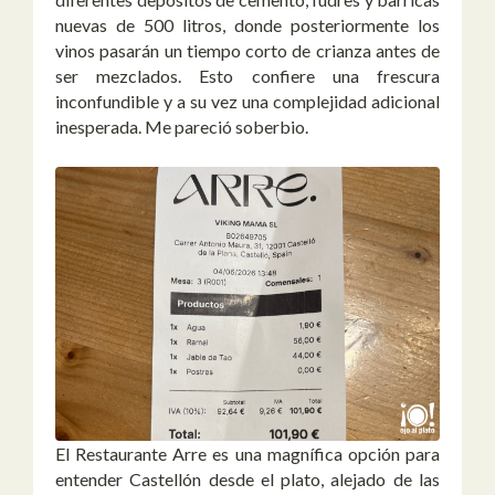
nuevas de 500 litros, donde posteriormente los
vinos pasarán un tiempo corto de crianza antes de
ser mezclados. Esto confiere una frescura
inconfundible y a su vez una complejidad adicional
inesperada. Me pareció soberbio.
El Restaurante Arre es una magnífica opción para
entender Castellón desde el plato, alejado de las