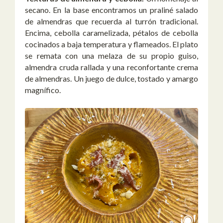
secano. En la base encontramos un praliné salado
de almendras que recuerda al turrón tradicional.
Encima, cebolla caramelizada, pétalos de cebolla
cocinados a baja temperatura y flameados. El plato
se remata con una melaza de su propio guiso,
almendra cruda rallada y una reconfortante crema
de almendras. Un juego de dulce, tostado y amargo
magnífico.