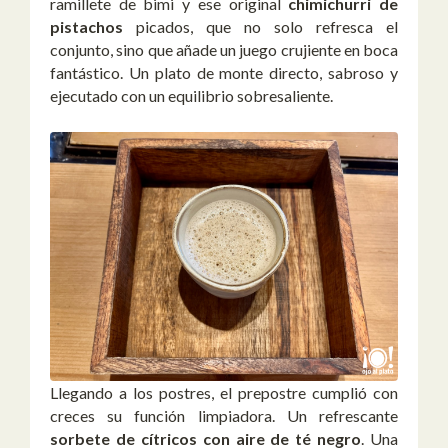
ramillete de bimi y ese original
chimichurri de
pistachos
picados, que no solo refresca el
conjunto, sino que añade un juego crujiente en boca
fantástico. Un plato de monte directo, sabroso y
ejecutado con un equilibrio sobresaliente.
Llegando a los postres, el prepostre cumplió con
creces su función limpiadora. Un refrescante
sorbete de cítricos con aire de té negro
. Una