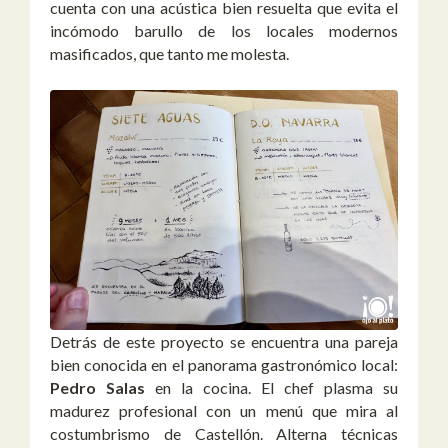
cuenta con una acústica bien resuelta que evita el
incómodo barullo de los locales modernos
masificados, que tanto me molesta.
Detrás de este proyecto se encuentra una pareja
bien conocida en el panorama gastronómico local:
Pedro Salas
en la cocina. El chef plasma su
madurez profesional con un menú que mira al
costumbrismo de Castellón. Alterna técnicas