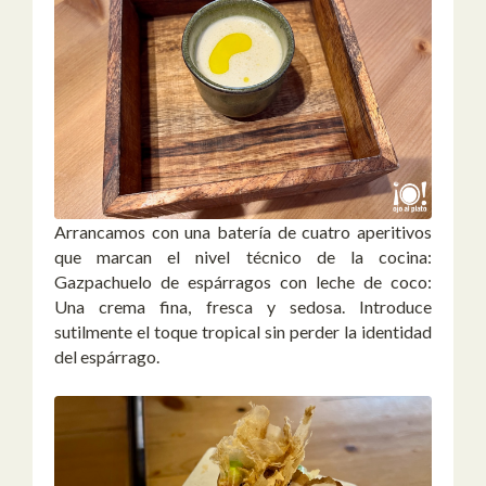
Arrancamos con una batería de cuatro aperitivos
que marcan el nivel técnico de la cocina:
Gazpachuelo de espárragos con leche de coco:
Una crema fina, fresca y sedosa. Introduce
sutilmente el toque tropical sin perder la identidad
del espárrago.