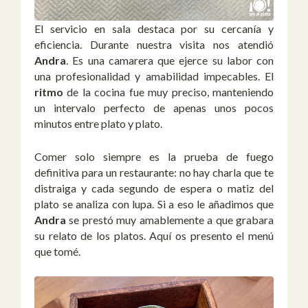
El servicio en sala destaca por su cercanía y
eficiencia. Durante nuestra visita nos atendió
Andra
. Es una camarera que ejerce su labor con
una profesionalidad y amabilidad impecables. El
ritmo
de la cocina fue muy preciso, manteniendo
un intervalo perfecto de apenas unos pocos
minutos entre plato y plato.
Comer solo siempre es la prueba de fuego
definitiva para un restaurante: no hay charla que te
distraiga y cada segundo de espera o matiz del
plato se analiza con lupa. Si a eso le añadimos que
Andra
se prestó muy amablemente a que grabara
su relato de los platos. Aquí os presento el menú
que tomé.