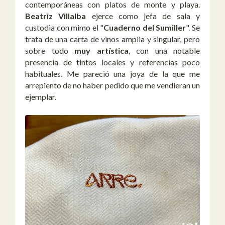
contemporáneas con platos de monte y playa.
Beatriz Villalba
ejerce como jefa de sala y
custodia con mimo el "
Cuaderno del Sumiller
". Se
trata de una carta de vinos amplia y singular, pero
sobre todo
muy artística
, con una notable
presencia de tintos locales y referencias poco
habituales. Me pareció una joya de la que me
arrepiento de no haber pedido que me vendieran un
ejemplar.