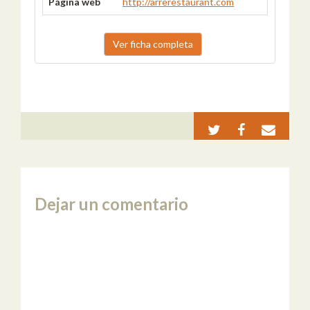
Página web
http://arrerestaurant.com
Ver ficha completa
Dejar un comentario