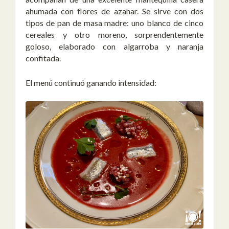
ahumada con flores de azahar. Se sirve con dos
tipos de pan de masa madre: uno blanco de cinco
cereales y otro moreno, sorprendentemente
goloso, elaborado con algarroba y naranja
confitada.
El menú continuó ganando intensidad: