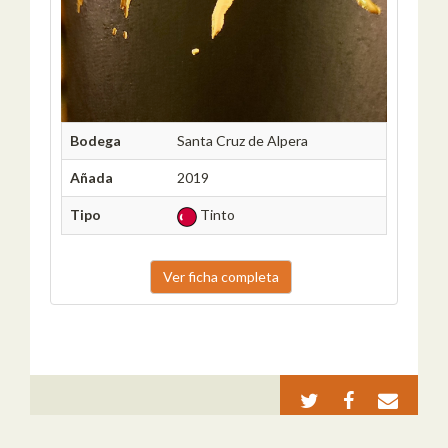
Bodega
Santa Cruz de Alpera
Añada
2019
Tipo
Tinto
Ver ficha completa