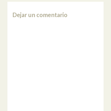
Dejar un comentario