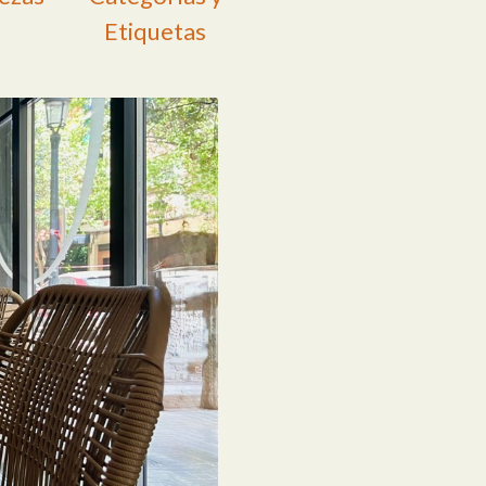
Etiquetas