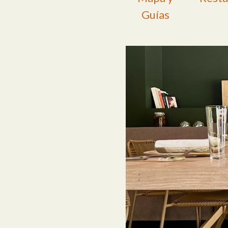
Guías