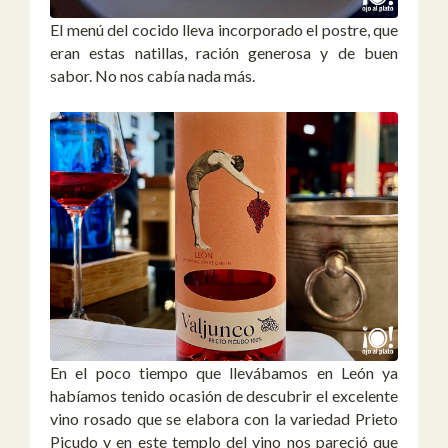
El menú del cocido lleva incorporado el postre, que
eran estas natillas, ración generosa y de buen
sabor. No nos cabía nada más.
En el poco tiempo que llevábamos en León ya
habíamos tenido ocasión de descubrir el excelente
vino rosado que se elabora con la variedad Prieto
Picudo y en este templo del vino nos pareció que