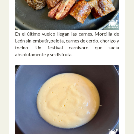
En el último vuelco llegan las carnes. Morcilla de
León sin embutir, pelota, carnes de cerdo, chorizo y
tocino. Un festival carnívoro que sacia
absolutamente y se disfruta.