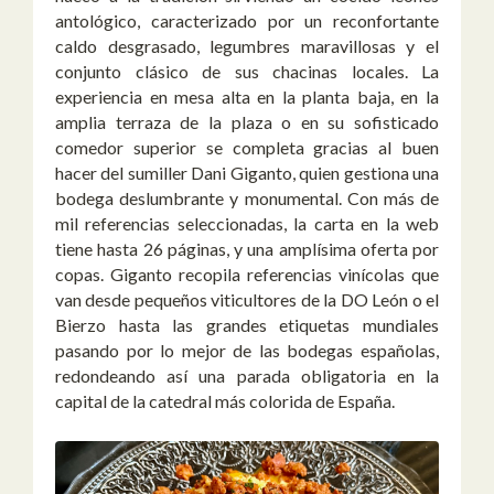
antológico, caracterizado por un reconfortante
caldo desgrasado, legumbres maravillosas y el
conjunto clásico de sus chacinas locales. La
experiencia en mesa alta en la planta baja, en la
amplia terraza de la plaza o en su sofisticado
comedor superior se completa gracias al buen
hacer del sumiller Dani Giganto, quien gestiona una
bodega deslumbrante y monumental. Con más de
mil referencias seleccionadas, la carta en la web
tiene hasta 26 páginas, y una amplísima oferta por
copas. Giganto recopila referencias vinícolas que
van desde pequeños viticultores de la DO León o el
Bierzo hasta las grandes etiquetas mundiales
pasando por lo mejor de las bodegas españolas,
redondeando así una parada obligatoria en la
capital de la catedral más colorida de España.