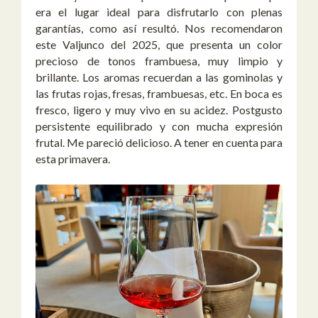
era el lugar ideal para disfrutarlo con plenas
garantías, como así resultó. Nos recomendaron
este Valjunco del 2025, que presenta un color
precioso de tonos frambuesa, muy limpio y
brillante. Los aromas recuerdan a las gominolas y
las frutas rojas, fresas, frambuesas, etc. En boca es
fresco, ligero y muy vivo en su acidez. Postgusto
persistente equilibrado y con mucha expresión
frutal. Me pareció delicioso. A tener en cuenta para
esta primavera.