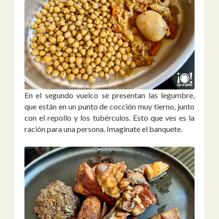
En el segundo vuelco se presentan las legumbre,
que están en un punto de cocción muy tierno, junto
con el repollo y los tubérculos. Esto que ves es la
ración para una persona. Imaginate el banquete.