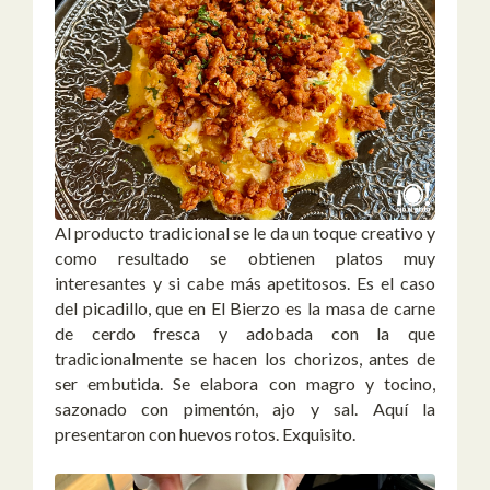
Al producto tradicional se le da un toque creativo y
como resultado se obtienen platos muy
interesantes y si cabe más apetitosos. Es el caso
del picadillo, que en El Bierzo es la
masa de carne
de cerdo fresca y adobada con la que
tradicionalmente se hacen los chorizos, antes de
ser embutida. Se elabora con magro y tocino,
sazonado con pimentón, ajo y sal. Aquí la
presentaron con huevos rotos. Exquisito.