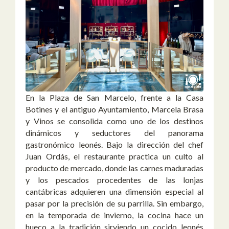
En la Plaza de San Marcelo, frente a la Casa
Botines y el antiguo Ayuntamiento, Marcela Brasa
y Vinos se consolida como uno de los destinos
dinámicos y seductores del panorama
gastronómico leonés. Bajo la dirección del chef
Juan Ordás, el restaurante practica un culto al
producto de mercado, donde las carnes maduradas
y los pescados procedentes de las lonjas
cantábricas adquieren una dimensión especial al
pasar por la precisión de su parrilla. Sin embargo,
en la temporada de invierno, la cocina hace un
hueco a la tradición sirviendo un cocido leonés