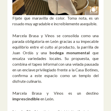
Fijate que maravilla de color. Toma nota, es un
rosado muy agradable e increíblemente asequible.
Marcela Brasa y Vinos se consolida como una
parada obligatoria en León gracias a su impecable
equilibrio entre el culto al producto, la parrilla de
Juan Ordás y una
bodega monumental
que
ensalza variedades locales. Su propuesta, que
combina el tapeo informal con una velada pausada
en un enclave privilegiado frente a la Casa Botines,
confirma a este espacio como un templo del
disfrute culinario.
Marcela Brasa y Vinos es un destino
imprescindible
en León.