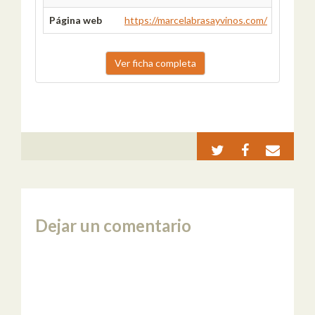
Página web
https://marcelabrasayvinos.com/
Ver ficha completa
Dejar un comentario