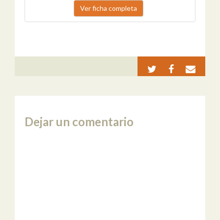
Ver ficha completa
Dejar un comentario