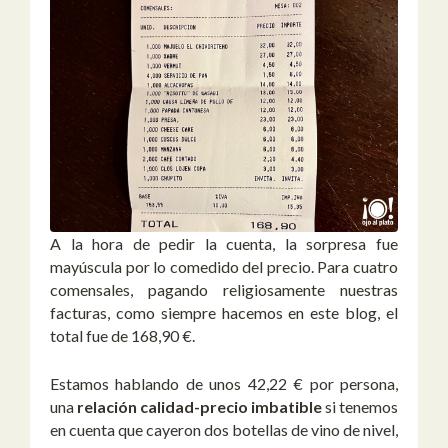
A la hora de pedir la cuenta, la sorpresa fue
mayúscula por lo comedido del precio. Para cuatro
comensales, pagando religiosamente nuestras
facturas, como siempre hacemos en este blog, el
total fue de 168,90 €.
Estamos hablando de unos 42,22 € por persona,
una
relación calidad-precio imbatible
si tenemos
en cuenta que cayeron dos botellas de vino de nivel,