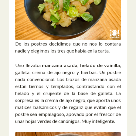
De los postres decidimos que no nos lo contara
nadie y elegimos los tres que había en la carta.
Uno llevaba
manzana asada, helado de vainilla
,
galleta, crema de ajo negro y hierbas. Un postre
nada convencional. Los trozos de manzana asada
están tiernos y templados, contrastando con el
helado y el crujiente de la base de galleta. La
sorpresa es la crema de ajo negro, que aporta unos
matices balsámicos y de regaliz que evitan que el
postre sea empalagoso, apoyado por el frescor de
unas hojas verdes de canónigos. Muy inteligente.