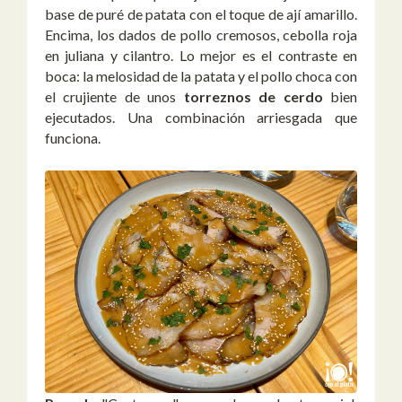
base de puré de patata con el toque de ají amarillo.
Encima, los dados de pollo cremosos, cebolla roja
en juliana y cilantro. Lo mejor es el contraste en
boca: la melosidad de la patata y el pollo choca con
el crujiente de unos
torreznos de cerdo
bien
ejecutados. Una combinación arriesgada que
funciona.