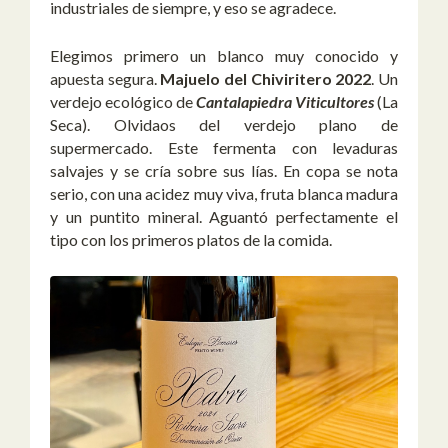
industriales de siempre, y eso se agradece.
Elegimos primero un blanco muy conocido y
apuesta segura.
Majuelo del Chiviritero 2022
. Un
verdejo ecológico de
Cantalapiedra Viticultores
(La
Seca). Olvidaos del verdejo plano de
supermercado. Este fermenta con levaduras
salvajes y se cría sobre sus lías. En copa se nota
serio, con una acidez muy viva, fruta blanca madura
y un puntito mineral. Aguantó perfectamente el
tipo con los primeros platos de la comida.