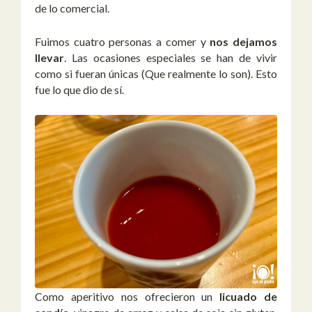
de lo comercial.
Fuimos cuatro personas a comer y
nos dejamos
llevar
. Las ocasiones especiales se han de vivir
como si fueran únicas (Que realmente lo son). Esto
fue lo que dio de sí.
Como aperitivo nos ofrecieron un
licuado de