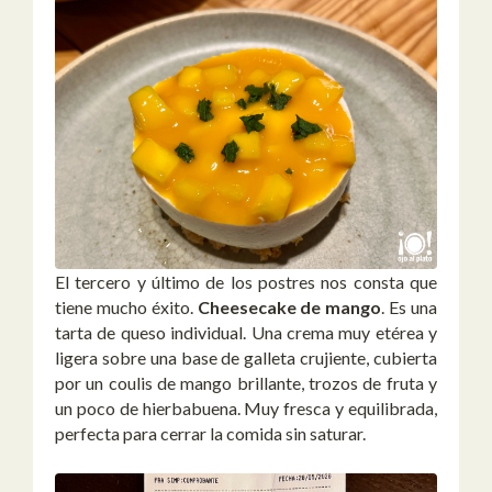
El tercero y último de los postres nos consta que
tiene mucho éxito.
Cheesecake de mango
. Es una
tarta de queso individual. Una crema muy etérea y
ligera sobre una base de galleta crujiente, cubierta
por un coulis de mango brillante, trozos de fruta y
un poco de hierbabuena. Muy fresca y equilibrada,
perfecta para cerrar la comida sin saturar.