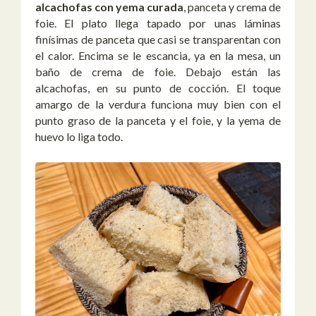
alcachofas con yema curada
, panceta y crema de
foie. El plato llega tapado por unas láminas
finísimas de panceta que casi se transparentan con
el calor. Encima se le escancia, ya en la mesa, un
baño de crema de foie. Debajo están las
alcachofas, en su punto de cocción. El toque
amargo de la verdura funciona muy bien con el
punto graso de la panceta y el foie, y la yema de
huevo lo liga todo.