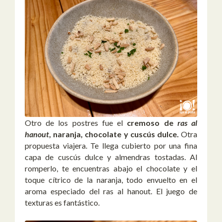
Otro de los postres fue el
cremoso de
ras al
hanout
, naranja, chocolate y cuscús dulce.
Otra
propuesta viajera. Te llega cubierto por una fina
capa de cuscús dulce y almendras tostadas. Al
romperlo, te encuentras abajo el chocolate y el
toque cítrico de la naranja, todo envuelto en el
aroma especiado del ras al hanout. El juego de
texturas es fantástico.