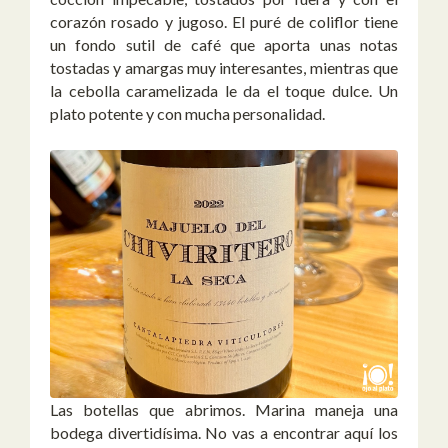
corazón rosado y jugoso. El puré de coliflor tiene
un fondo sutil de café que aporta unas notas
tostadas y amargas muy interesantes, mientras que
la cebolla caramelizada le da el toque dulce. Un
plato potente y con mucha personalidad.
Las botellas que abrimos. Marina maneja una
bodega divertidísima. No vas a encontrar aquí los