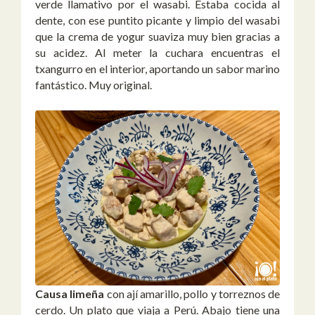
verde llamativo por el wasabi. Estaba cocida al
dente, con ese puntito picante y limpio del wasabi
que la crema de yogur suaviza muy bien gracias a
su acidez. Al meter la cuchara encuentras el
txangurro en el interior, aportando un sabor marino
fantástico. Muy original.
Causa limeña
con ají amarillo, pollo y torreznos de
cerdo. Un plato que viaja a Perú. Abajo tiene una