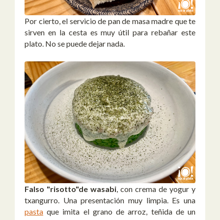
Por cierto, el servicio de pan de masa madre que te
sirven en la cesta es muy útil para rebañar este
plato. No se puede dejar nada.
Falso "risotto"
de wasabi
, con crema de yogur y
txangurro. Una presentación muy limpia. Es una
pasta
que imita el grano de arroz, teñida de un