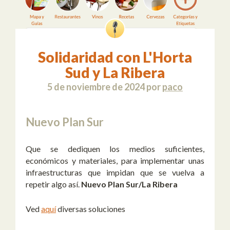
Solidaridad con L'Horta
Sud y La Ribera
5 de noviembre de 2024
por
paco
Nuevo Plan Sur
Que se dediquen los medios suficientes,
económicos y materiales, para implementar unas
infraestructuras que impidan que se vuelva a
repetir algo así.
Nuevo Plan Sur/La Ribera
Ved
aquí
diversas soluciones