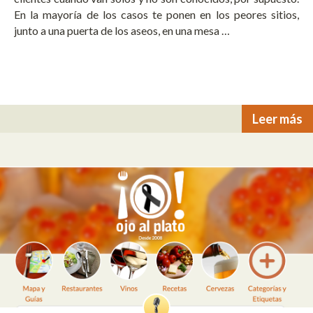
En la mayoría de los casos te ponen en los peores sitios,
junto a una puerta de los aseos, en una mesa …
Leer más