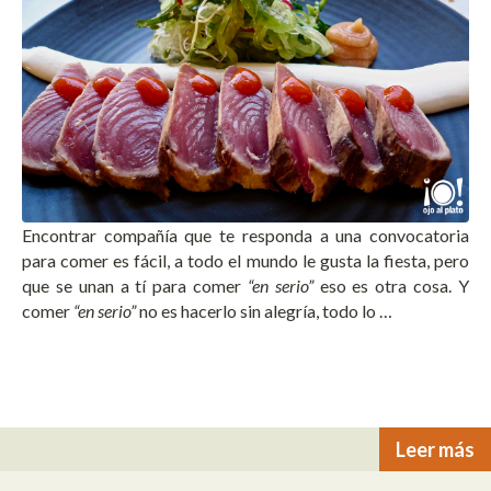
Encontrar compañía que te responda a una convocatoria
para comer es fácil, a todo el mundo le gusta la fiesta, pero
que se unan a tí para comer
“en serio”
eso es otra cosa. Y
comer
“en serio”
no es hacerlo sin alegría, todo lo …
Leer más