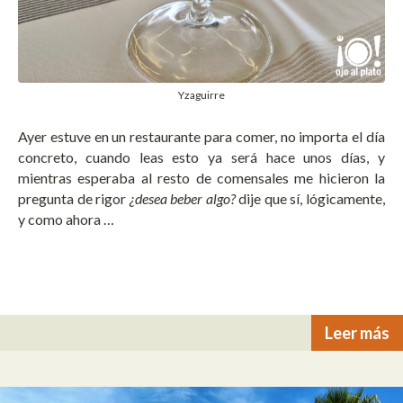
Yzaguirre
Ayer estuve en un restaurante para comer, no importa el día
concreto, cuando leas esto ya será hace unos días, y
mientras esperaba al resto de comensales me hicieron la
pregunta de rigor
¿desea beber algo?
dije que sí, lógicamente,
y como ahora …
Leer más