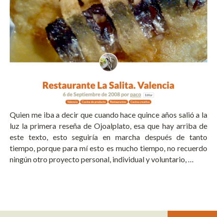
Quien me iba a decir que cuando hace quince años salió a la
luz la primera reseña de Ojoalplato, esa que hay arriba de
este texto, esto seguiría en marcha después de tanto
tiempo, porque para mí esto es mucho tiempo, no recuerdo
ningún otro proyecto personal, individual y voluntario, …