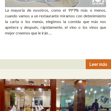
La mayoría de nosotros, como el 99’9% más o menos,
cuando vamos a un restaurante miramos con detenimiento
la carta o los menús, elegimos la comida que más nos
apetece y después, rápidamente, el vino o los vinos que
mejor creemos que le irán …
Leer más