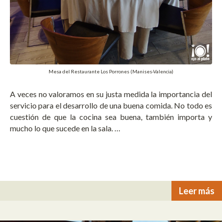
Mesa del Restaurante Los Porrones (Manises-Valencia)
A veces no valoramos en su justa medida la importancia del
servicio para el desarrollo de una buena comida. No todo es
cuestión de que la cocina sea buena, también importa y
mucho lo que sucede en la sala. …
Leer más