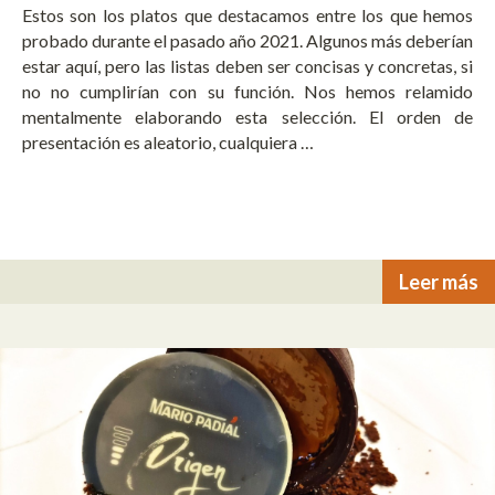
Estos son los platos que destacamos entre los que hemos
probado durante el pasado año 2021. Algunos más deberían
estar aquí, pero las listas deben ser concisas y concretas, si
no no cumplirían con su función. Nos hemos relamido
mentalmente elaborando esta selección. El orden de
presentación es aleatorio, cualquiera …
Leer más