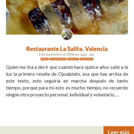
Quien me iba a decir que cuando hace quince años salió a la
luz la primera reseña de Ojoalplato, esa que hay arriba de
este texto, esto seguiría en marcha después de tanto
tiempo, porque para mí esto es mucho tiempo, no recuerdo
ningún otro proyecto personal, individual y voluntario, …
Leer más