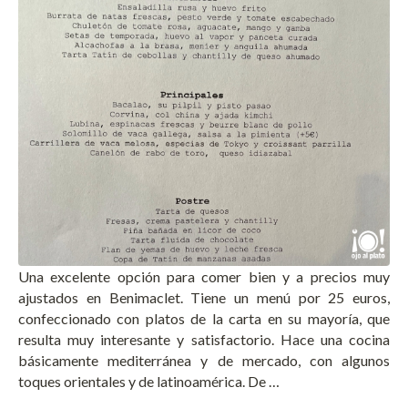
Una excelente opción para comer bien y a precios muy
ajustados en Benimaclet. Tiene un menú por 25 euros,
confeccionado con platos de la carta en su mayoría, que
resulta muy interesante y satisfactorio. Hace una cocina
básicamente mediterránea y de mercado, con algunos
toques orientales y de latinoamérica. De …