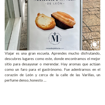
Viajar es una gran escuela. Aprendes mucho disfrutando,
descubres lugares como este, donde encontramos el mejor
sitio para desayunar o merendar. Hay aromas que actúan
como un faro para el gastrónomo. Fue adentrarnos en el
corazón de León y cerca de la calle de las Varillas, un
perfume denso, honesto …