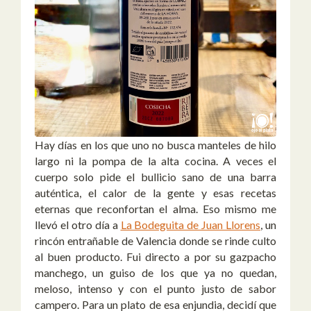
Hay días en los que uno no busca manteles de hilo
largo ni la pompa de la alta cocina. A veces el
cuerpo solo pide el bullicio sano de una barra
auténtica, el calor de la gente y esas recetas
eternas que reconfortan el alma. Eso mismo me
llevó el otro día a
La Bodeguita de Juan Llorens
, un
rincón entrañable de Valencia donde se rinde culto
al buen producto. Fui directo a por su gazpacho
manchego, un guiso de los que ya no quedan,
meloso, intenso y con el punto justo de sabor
campero. Para un plato de esa enjundia, decidí que