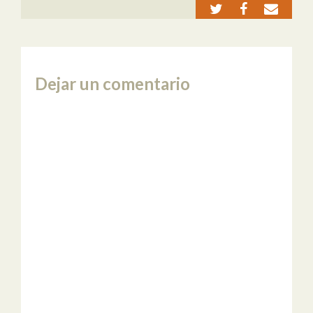
Dejar un comentario