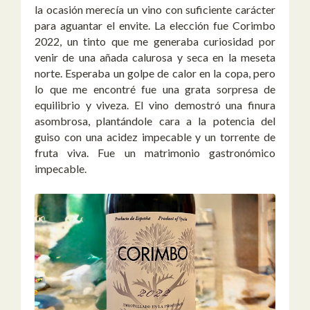
la ocasión merecía un vino con suficiente carácter
para aguantar el envite. La elección fue Corimbo
2022, un tinto que me generaba curiosidad por
venir de una añada calurosa y seca en la meseta
norte. Esperaba un golpe de calor en la copa, pero
lo que me encontré fue una grata sorpresa de
equilibrio y viveza. El vino demostró una finura
asombrosa, plantándole cara a la potencia del
guiso con una acidez impecable y un torrente de
fruta viva. Fue un matrimonio gastronómico
impecable.