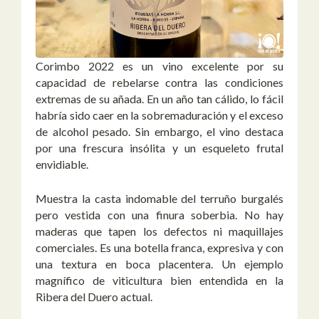
Corimbo 2022 es un vino excelente por su
capacidad de rebelarse contra las condiciones
extremas de su añada. En un año tan cálido, lo fácil
habría sido caer en la sobremaduración y el exceso
de alcohol pesado. Sin embargo, el vino destaca
por una frescura insólita y un esqueleto frutal
envidiable.
Muestra la casta indomable del terruño burgalés
pero vestida con una finura soberbia. No hay
maderas que tapen los defectos ni maquillajes
comerciales. Es una botella franca, expresiva y con
una textura en boca placentera. Un ejemplo
magnífico de viticultura bien entendida en la
Ribera del Duero actual.