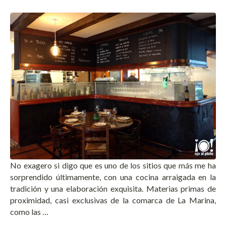
No exagero si digo que es uno de los sitios que más me ha
sorprendido últimamente, con una cocina arraigada en la
tradición y una elaboración exquisita. Materias primas de
proximidad, casi exclusivas de la comarca de La Marina,
como las …