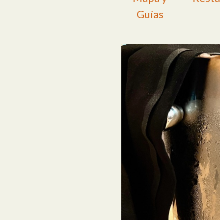
Guías