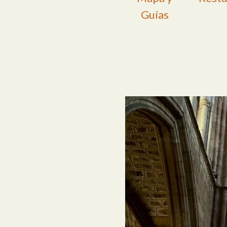
Guías