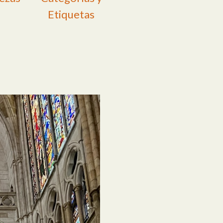
Etiquetas