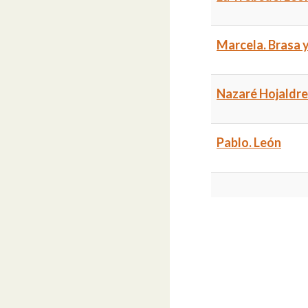
Marcela. Brasa y
Nazaré Hojaldre
Pablo. León