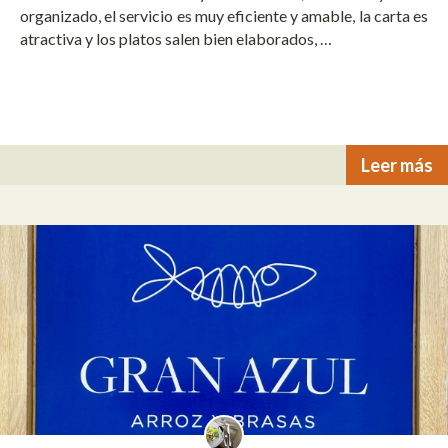
organizado, el servicio es muy eficiente y amable, la carta es
atractiva y los platos salen bien elaborados, …
Leer más