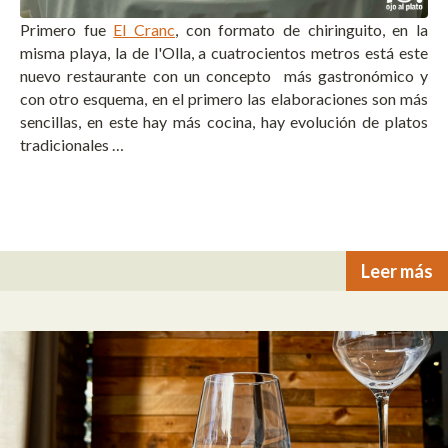
Primero fue
El Cranc
, con formato de chiringuito, en la
misma playa, la de l'Olla, a cuatrocientos metros está este
nuevo restaurante con un concepto más gastronómico y
con otro esquema, en el primero las elaboraciones son más
sencillas, en este hay más cocina, hay evolución de platos
tradicionales …
Leer más