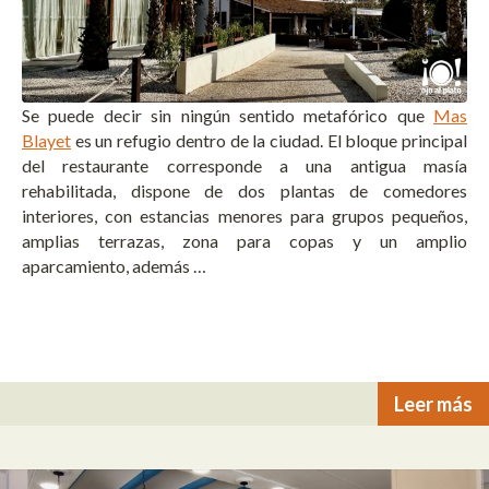
Se puede decir sin ningún sentido metafórico que
Mas
Blayet
es un refugio dentro de la ciudad. El bloque principal
del restaurante corresponde a una antigua masía
rehabilitada, dispone de dos plantas de comedores
interiores, con estancias menores para grupos pequeños,
amplias terrazas, zona para copas y un amplio
aparcamiento, además …
Leer más