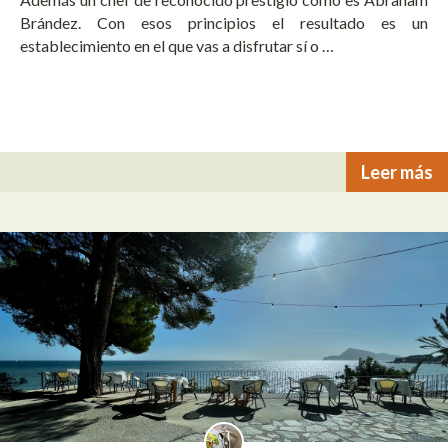
Brández. Con esos principios el resultado es un
establecimiento en el que vas a disfrutar sí o …
Leer más