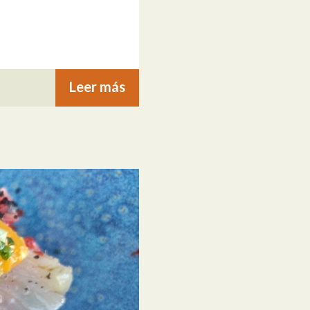
Leer más