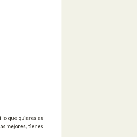
 lo que quieres es
las mejores, tienes