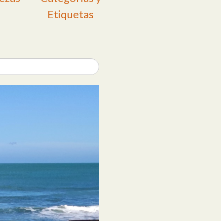
Etiquetas