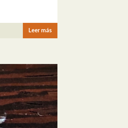
Leer más