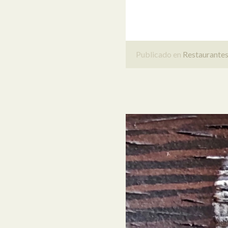
Publicado en
Restaurante