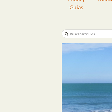
Guías