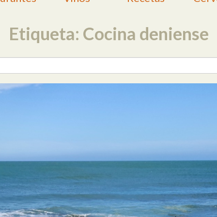
Etiqueta: Cocina deniense