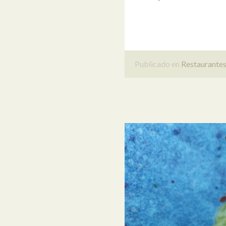
Publicado en
Restaurante