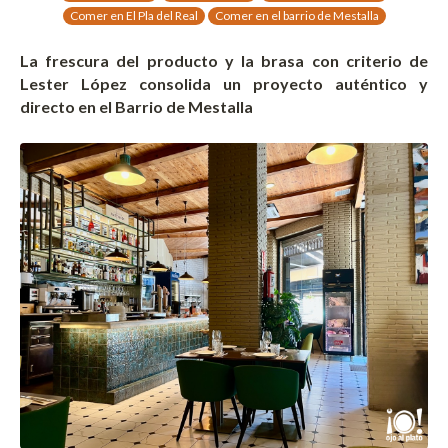
Comer en El Pla del Real
Comer en el barrio de Mestalla
La frescura del producto y la brasa con criterio de
Lester López consolida un proyecto auténtico y
directo en el Barrio de Mestalla