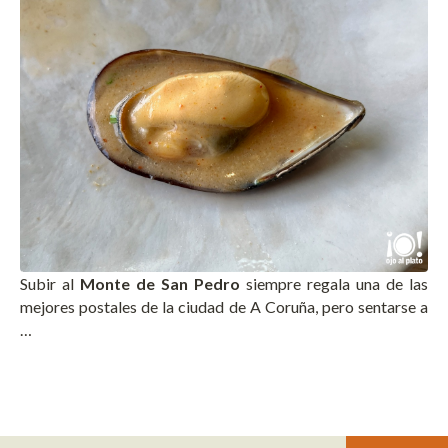
Subir al
Monte de San Pedro
siempre regala una de las
mejores postales de la ciudad de A Coruña, pero sentarse a
…