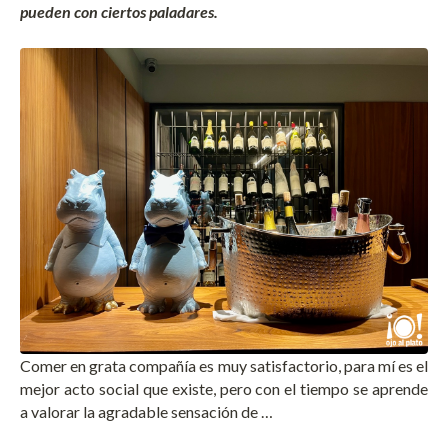
pueden con ciertos paladares.
Comer en grata compañía es muy satisfactorio, para mí es el
mejor acto social que existe, pero con el tiempo se aprende
a valorar la agradable sensación de …