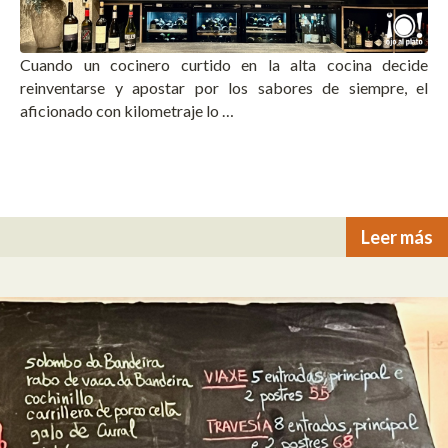
Cuando un cocinero curtido en la alta cocina decide
reinventarse y apostar por los sabores de siempre, el
aficionado con kilometraje lo …
Leer más