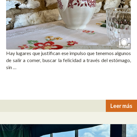
Hay lugares que justifican ese impulso que tenemos algunos
de salir a comer, buscar la felicidad a través del estómago,
sin …
Leer más