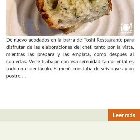
De nuevo acodados en la barra de Toshi Restaurante para
disfrutar de las elaboraciones del chef, tanto por la vista,
mientras las prepara y las emplata, como después al
comerlas. Verle trabajar con esa serenidad tan oriental es
todo un espectáculo. El menú constaba de seis pases y un
postre. …
Leer más