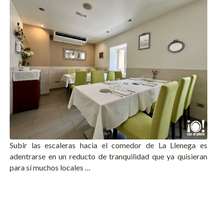
Subir las escaleras hacia el comedor de La Llenega es
adentrarse en un reducto de tranquilidad que ya quisieran
para sí muchos locales …