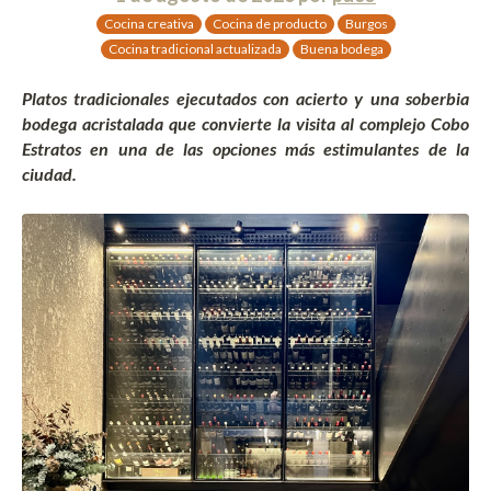
Cocina creativa
Cocina de producto
Burgos
Cocina tradicional actualizada
Buena bodega
Platos tradicionales ejecutados con acierto y una soberbia
bodega acristalada que convierte la visita al complejo Cobo
Estratos en una de las opciones más estimulantes de la
ciudad.