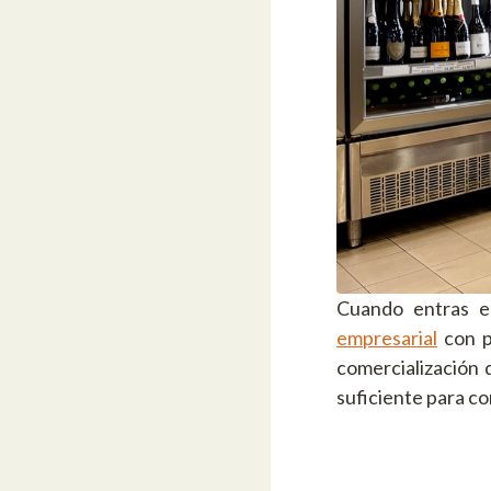
Cuando entras e
empresarial
con p
comercialización 
suficiente para co