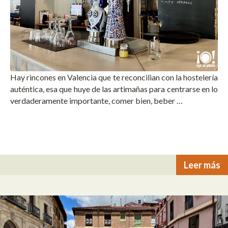
Hay rincones en Valencia que te reconcilian con la hostelería
auténtica, esa que huye de las artimañas para centrarse en lo
verdaderamente importante, comer bien, beber …
Leer más