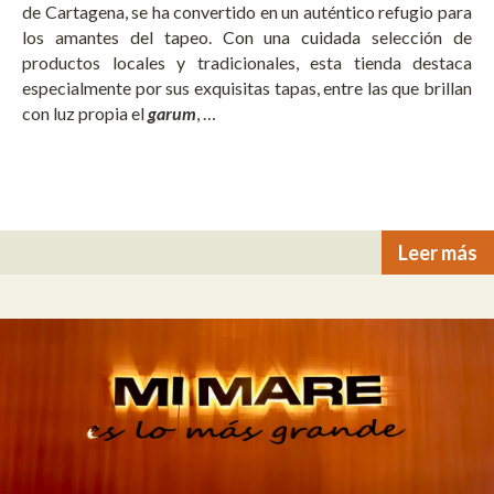
de Cartagena, se ha convertido en un auténtico refugio para
los amantes del tapeo. Con una cuidada selección de
productos locales y tradicionales, esta tienda destaca
especialmente por sus exquisitas tapas, entre las que brillan
con luz propia el
garum
, …
Leer más