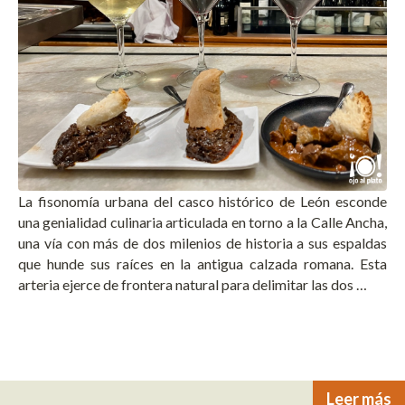
La fisonomía urbana del casco histórico de León esconde
una genialidad culinaria articulada en torno a la Calle Ancha,
una vía con más de dos milenios de historia a sus espaldas
que hunde sus raíces en la antigua calzada romana. Esta
arteria ejerce de frontera natural para delimitar las dos …
Leer más