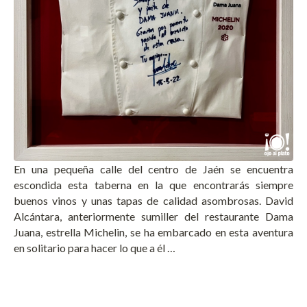
En una pequeña calle del centro de Jaén se encuentra
escondida esta taberna en la que encontrarás siempre
buenos vinos y unas tapas de calidad asombrosas. David
Alcántara, anteriormente sumiller del restaurante Dama
Juana, estrella Michelin, se ha embarcado en esta aventura
en solitario para hacer lo que a él …