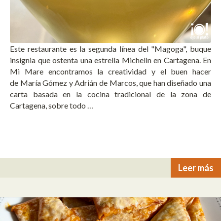
Este restaurante es la segunda línea del "Magoga", buque
insignia que ostenta una estrella Michelin en Cartagena. En
Mi Mare encontramos la creatividad y el buen hacer
de María Gómez y Adrián de Marcos, que han diseñado una
carta basada en la cocina tradicional de la zona de
Cartagena, sobre todo …
Leer más