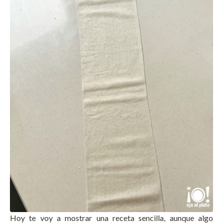
Hoy te voy a mostrar una receta sencilla, aunque algo