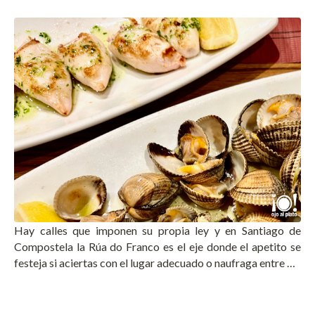
Hay calles que imponen su propia ley y en Santiago de
Compostela la Rúa do Franco es el eje donde el apetito se
festeja si aciertas con el lugar adecuado o naufraga entre …