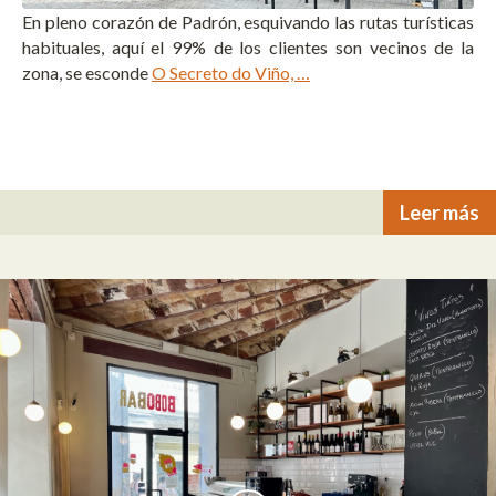
En pleno corazón de Padrón, esquivando las rutas turísticas
habituales, aquí el 99% de los clientes son vecinos de la
zona, se esconde
O Secreto do Viño, …
Leer más