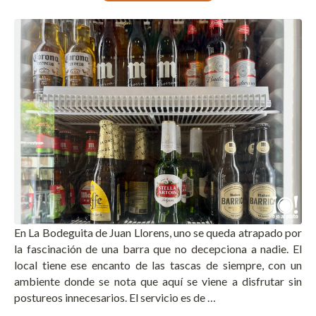
En La Bodeguita de Juan Llorens, uno se queda atrapado por
la fascinación de una barra que no decepciona a nadie. El
local tiene ese encanto de las tascas de siempre, con un
ambiente donde se nota que aquí se viene a disfrutar sin
postureos innecesarios. El servicio es de …