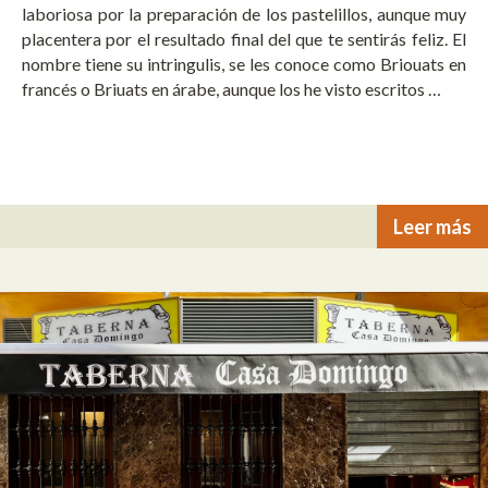
laboriosa por la preparación de los pastelillos, aunque muy
placentera por el resultado final del que te sentirás feliz. El
nombre tiene su intringulis, se les conoce como Briouats en
francés o Briuats en árabe, aunque los he visto escritos …
Leer más