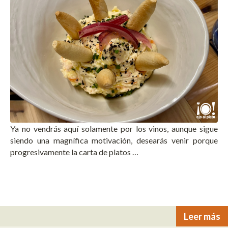
Ya no vendrás aquí solamente por los vinos, aunque sigue
siendo una magnífica motivación, desearás venir porque
progresivamente la carta de platos …
Leer más