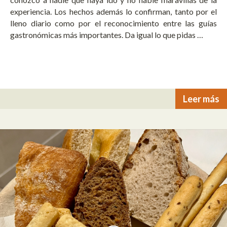
experiencia. Los hechos además lo confirman, tanto por el
lleno diario como por el reconocimiento entre las guías
gastronómicas más importantes. Da igual lo que pidas …
Leer más