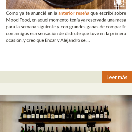
Como ya te anuncié en la
anterior reseña
que escribí sobre
Mood Food, en aquel momento tenía ya reservada una mesa
para la semana siguiente y con grandes ganas de compartir
con amigos esa sensación de disfrute que tuve en la primera
ocasión, y creo que Encar y Alejandro se …
Leer más