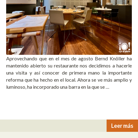
Aprovechando que en el mes de agosto Bernd Knöller ha
mantenido abierto su restaurante nos decidimos a hacerle
una visita y así conocer de primera mano la importante
reforma que ha hecho en el local. Ahora se ve más amplio y
luminoso, ha incorporado una barra en la que se …
Leer más