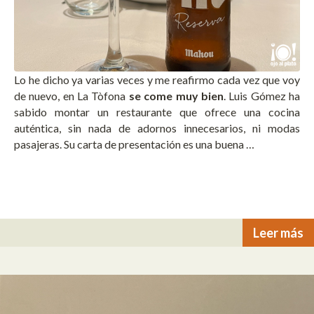
Lo he dicho ya varias veces y me reafirmo cada vez que voy
de nuevo, en La Tòfona
se come muy bien
. Luis Gómez ha
sabido montar un restaurante que ofrece una cocina
auténtica, sin nada de adornos innecesarios, ni modas
pasajeras. Su carta de presentación es una buena …
Leer más