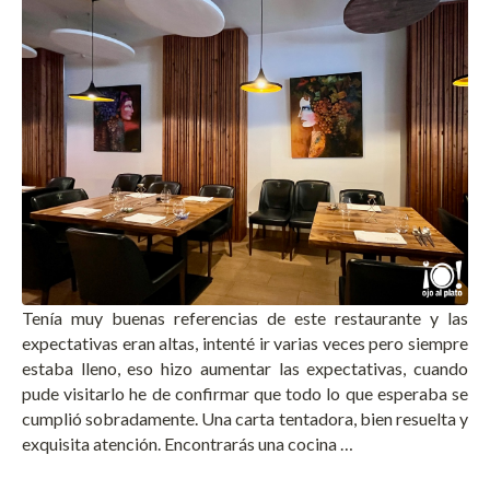
Tenía muy buenas referencias de este restaurante y las
expectativas eran altas, intenté ir varias veces pero siempre
estaba lleno, eso hizo aumentar las expectativas, cuando
pude visitarlo he de confirmar que todo lo que esperaba se
cumplió sobradamente. Una carta tentadora, bien resuelta y
exquisita atención. Encontrarás una cocina …