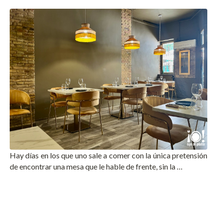
Hay días en los que uno sale a comer con la única pretensión
de encontrar una mesa que le hable de frente, sin la …