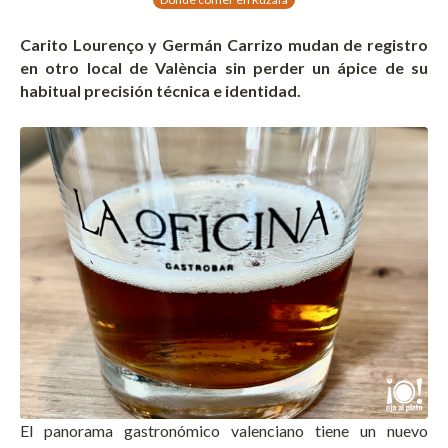
Carito Lourenço
y
Germán Carrizo mudan de registro
en otro local de València sin perder un ápice de su
habitual precisión técnica e identidad.
El panorama gastronómico valenciano tiene un nuevo