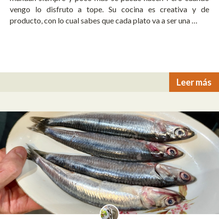
vengo lo disfruto a tope. Su cocina es creativa y de
producto, con lo cual sabes que cada plato va a ser una …
Leer más