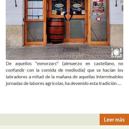
De aquellos "
esmorzars
" (almuerzo en castellano, no
confundir con la comida de mediodía) que se hacían los
labradores a mitad de la mañana de aquellas interminables
jornadas de labores agrícolas, ha devenido esta tradición …
Leer más