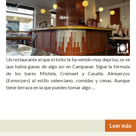
Un restaurante al que el éxito le ha venido muy deprisa, se ve
que había ganas de algo así en Campanar. Sigue la fórmula
de los bares Mistela, Cremaet y Casalla. Almuerzos
(
Esmorzars
) al estilo valenciano, comidas y cenas. Aunque
tiene terraza en la que puedes tomar algo …
Leer más