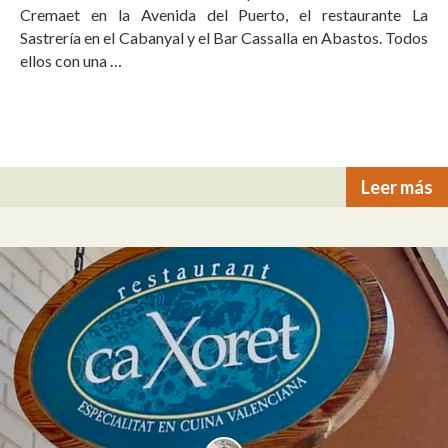
Cremaet en la Avenida del Puerto, el restaurante La
Sastrería en el Cabanyal y el Bar Cassalla en Abastos. Todos
ellos con una …
Leer más