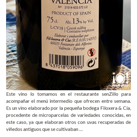
Este vino lo tomamos en el restaurante senZillo para
acompañar el menú intermedio que ofrecen entre semana.
Es un vino elaborado por la pequeña bodega Filoxera & Cía,
procedente de microparcelas de variedades conocidas, en
este caso, ya que elaboran otros con uvas recuperadas de
viñedos antiguos que se cultivaban …