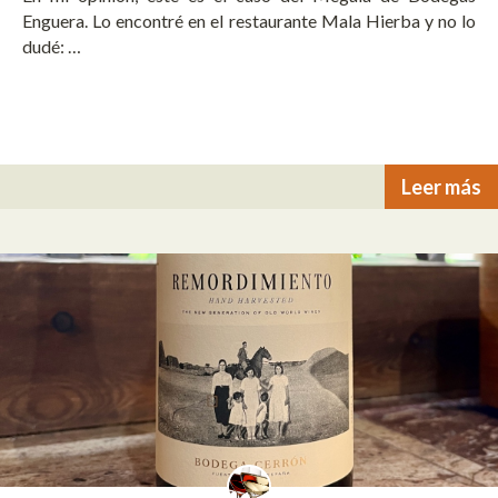
Enguera. Lo encontré en el restaurante Mala Hierba y no lo
dudé: …
Leer más