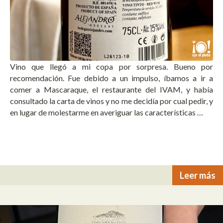
Vino que llegó a mi copa por sorpresa. Bueno por
recomendación. Fue debido a un impulso, íbamos a ir a
comer a Mascaraque, el restaurante del IVAM, y había
consultado la carta de vinos y no me decidía por cual pedir, y
en lugar de molestarme en averiguar las características …
Leer más