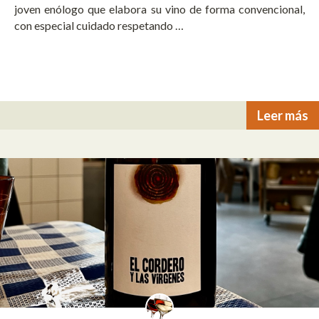
joven enólogo que elabora su vino de forma convencional,
con especial cuidado respetando …
Leer más