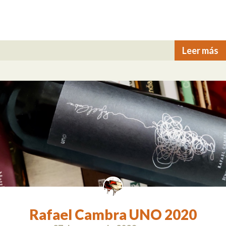
Leer más
Rafael Cambra UNO 2020