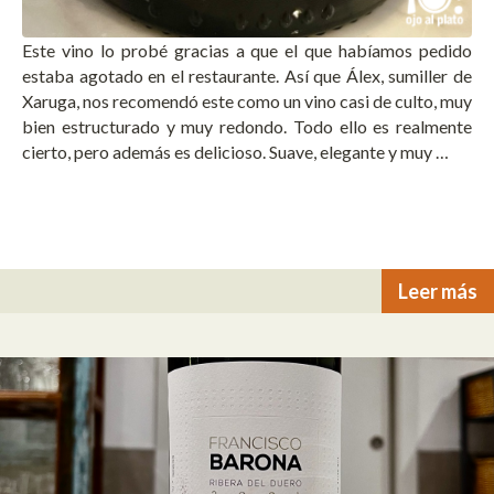
Este vino lo probé gracias a que el que habíamos pedido
estaba agotado en el restaurante. Así que Álex, sumiller de
Xaruga, nos recomendó este como un vino casi de culto, muy
bien estructurado y muy redondo. Todo ello es realmente
cierto, pero además es delicioso. Suave, elegante y muy …
Leer más