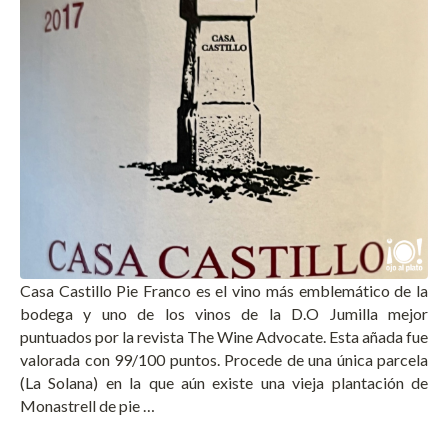
Casa Castillo Pie Franco es el vino más emblemático de la
bodega y uno de los vinos de la D.O Jumilla mejor
puntuados por la revista The Wine Advocate. Esta añada fue
valorada con 99/100 puntos. Procede de una única parcela
(La Solana) en la que aún existe una vieja plantación de
Monastrell de pie …