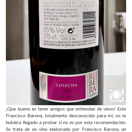
¡Que bueno es tener amigos que entiendan de vinos! Este
Francisco Barona, totalmente desconocido para mí, no lo
hubiera llegado a probar si no es por esta recomendación.
Se trata de un vino elaborado por Francisco Barona, un