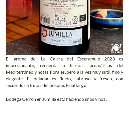
El aroma del La Calera del Escaramujo 2023 es
impresionante, recuerda a hierbas aromáticas del
Mediterráneo y notas florales, pero a la vez muy sutil, fino y
elegante. El paladar es fluido, sabroso y fresco, con
recuerdos a frutas del bosque. Final largo.
Bodega Cerrón en Jumilla está haciendo unos vinos …