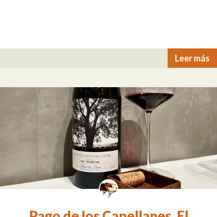
Leer más
Pago de los Capellanes. El