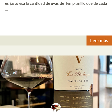
es justo esa la cantidad de uvas de Tempranillo que de cada
…
Leer más