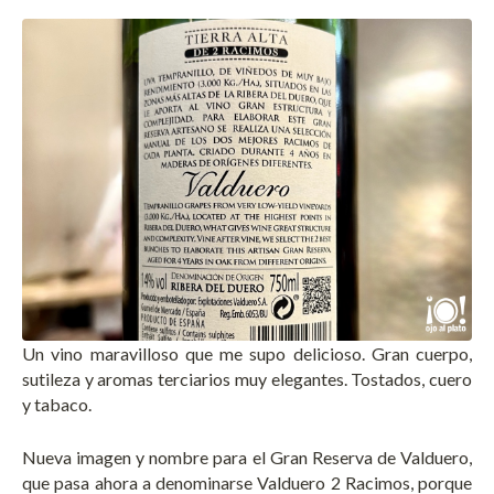
Un vino maravilloso que me supo delicioso. Gran cuerpo,
sutileza y aromas terciarios muy elegantes. Tostados, cuero
y tabaco.
Nueva imagen y nombre para el Gran Reserva de Valduero,
que pasa ahora a denominarse Valduero 2 Racimos, porque