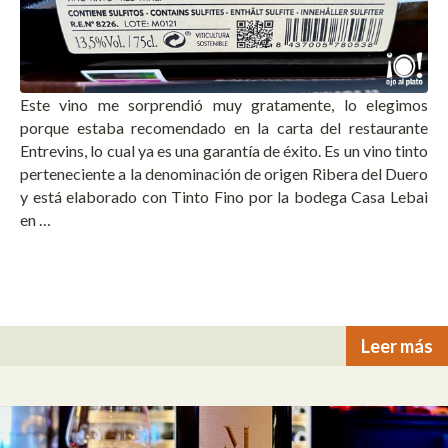
Este vino me sorprendió muy gratamente, lo elegimos
porque estaba recomendado en la carta del restaurante
Entrevins, lo cual ya es una garantía de éxito. Es un vino tinto
perteneciente a la denominación de origen Ribera del Duero
y está elaborado con Tinto Fino por la bodega Casa Lebai
en …
Leer más