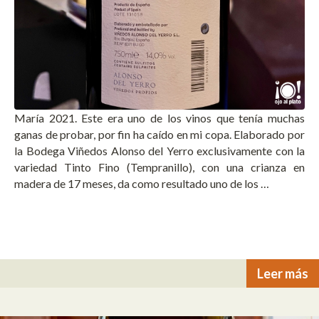
María 2021. Este era uno de los vinos que tenía muchas
ganas de probar, por fin ha caído en mi copa. Elaborado por
la Bodega Viñedos Alonso del Yerro exclusivamente con la
variedad Tinto Fino (Tempranillo), con una crianza en
madera de 17 meses, da como resultado uno de los …
Leer más