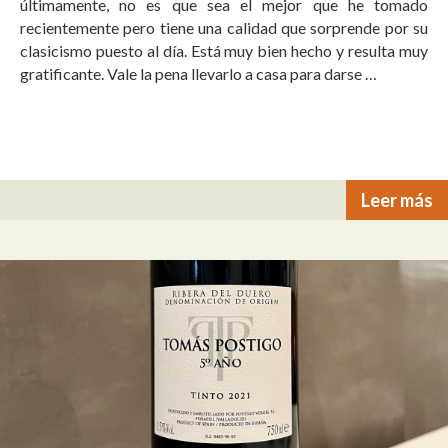
últimamente, no es que sea el mejor que he tomado
recientemente pero tiene una calidad que sorprende por su
clasicismo puesto al día. Está muy bien hecho y resulta muy
gratificante. Vale la pena llevarlo a casa para darse …
Leer más