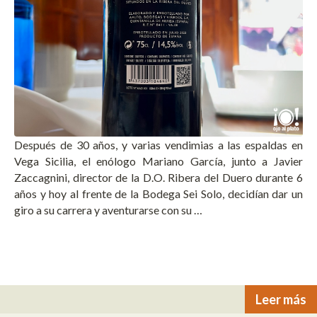
Después de 30 años, y varias vendimias a las espaldas en
Vega Sicilia, el enólogo Mariano García, junto a Javier
Zaccagnini, director de la D.O. Ribera del Duero durante 6
años y hoy al frente de la Bodega Sei Solo, decidían dar un
giro a su carrera y aventurarse con su …
Leer más