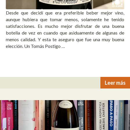
Desde que decidí que era preferible beber mejor vino,
aunque hubiera que tomar menos, solamente he tenido
satisfacciones. Es mucho mejor disfrutar de una buena
botella de vez en cuando que asiduamente de algunas de
menos calidad. Y esta te aseguro que fue una muy buena
elección. Un Tomás Postigo …
Leer más