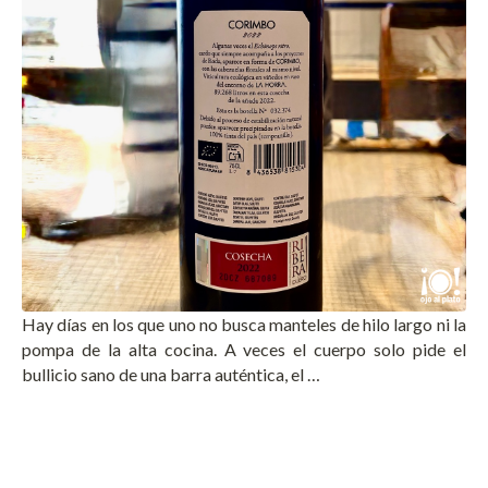
Hay días en los que uno no busca manteles de hilo largo ni la
pompa de la alta cocina. A veces el cuerpo solo pide el
bullicio sano de una barra auténtica, el …