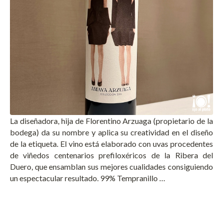
La diseñadora, hija de Florentino Arzuaga (propietario de la
bodega) da su nombre y aplica su creatividad en el diseño
de la etiqueta. El vino está elaborado con uvas procedentes
de viñedos centenarios prefiloxéricos de la Ribera del
Duero, que ensamblan sus mejores cualidades consiguiendo
un espectacular resultado. 99% Tempranillo …