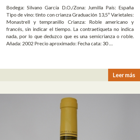
Bodega: Silvano García D.O./Zona: Jumilla País: España
Tipo de vino: tinto con crianza Graduación 13,5º Varietales:
Monastrell y tempranillo Crianza: Roble americano y
francés, sin indicar el tiempo. La contraetiqueta no indica
nada, por lo que deduzco que es una semicrianza o roble.
Añada: 2002 Precio aproximado: Fecha cata: 30 …
Leer más