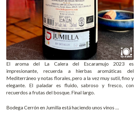
El aroma del La Calera del Escaramujo 2023 es
impresionante, recuerda a hierbas aromáticas del
Mediterráneo y notas florales, pero a la vez muy sutil, fino y
elegante. El paladar es fluido, sabroso y fresco, con
recuerdos a frutas del bosque. Final largo.
Bodega Cerrón en Jumilla está haciendo unos vinos …