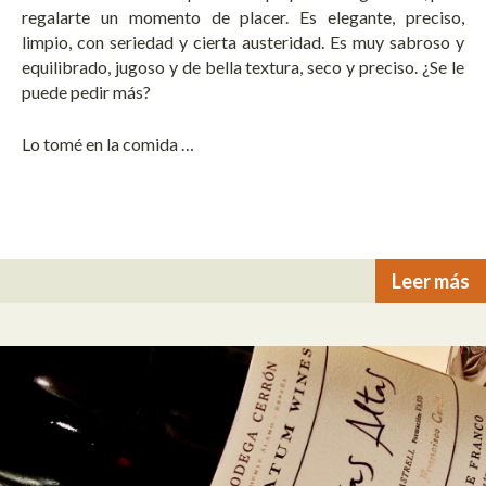
regalarte un momento de placer. Es elegante, preciso,
limpio, con seriedad y cierta austeridad. Es muy sabroso y
equilibrado, jugoso y de bella textura, seco y preciso. ¿Se le
puede pedir más?
Lo tomé en la comida …
Leer más