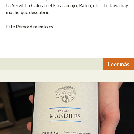
La Servil, La Calera del Escaramujo, Rabia, etc... Todavía hay
mucho que descubrir.
Este Remordimiento es …
Leer más