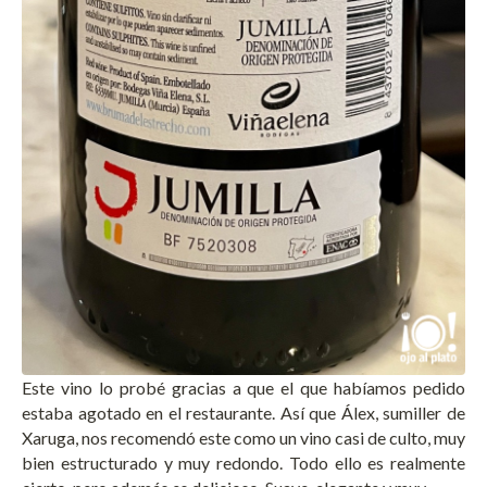
Este vino lo probé gracias a que el que habíamos pedido
estaba agotado en el restaurante. Así que Álex, sumiller de
Xaruga, nos recomendó este como un vino casi de culto, muy
bien estructurado y muy redondo. Todo ello es realmente