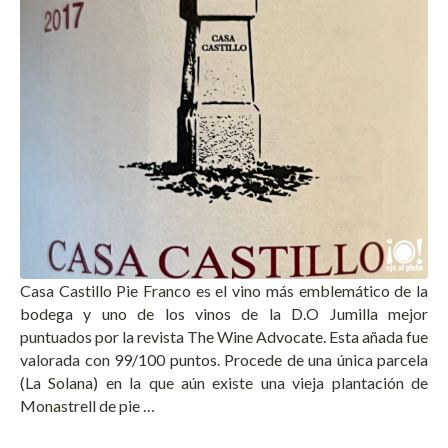
Casa Castillo Pie Franco es el vino más emblemático de la
bodega y uno de los vinos de la D.O Jumilla mejor
puntuados por la revista The Wine Advocate. Esta añada fue
valorada con 99/100 puntos. Procede de una única parcela
(La Solana) en la que aún existe una vieja plantación de
Monastrell de pie …