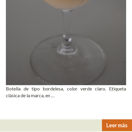
Botella de tipo bordelesa, color verde claro. Etiqueta
clásica de la marca, en …
Leer más