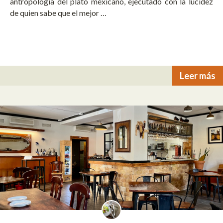
antropología del plato mexicano, ejecutado con la lucidez
de quien sabe que el mejor …
Leer más