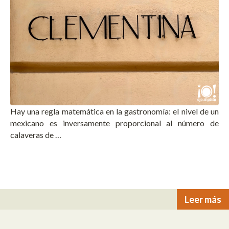
Hay una regla matemática en la gastronomía: el nivel de un
mexicano es inversamente proporcional al número de
calaveras de …
Leer más