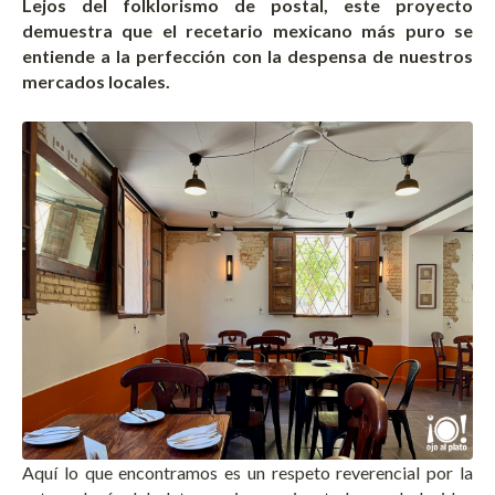
Lejos del folklorismo de postal, este proyecto
demuestra que el recetario mexicano más puro se
entiende a la perfección con la despensa de nuestros
mercados locales.
Aquí lo que encontramos es un respeto reverencial por la