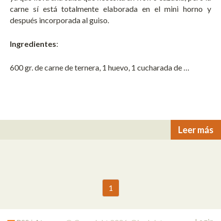
carne sí está totalmente elaborada en el mini horno y
después incorporada al guiso.
Ingredientes
:
600 gr. de carne de ternera, 1 huevo, 1 cucharada de …
Leer más
1