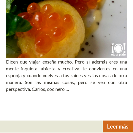
Dicen que viajar enseña mucho. Pero si además eres una
mente inquieta, abierta y creativa, te conviertes en una
esponja y cuando vuelves a tus raíces ves las cosas de otra
manera. Son las mismas cosas, pero se ven con otra
perspectiva. Carlos, cocinero …
Leer más