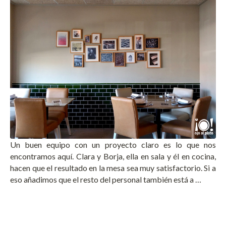
Un buen equipo con un proyecto claro es lo que nos
encontramos aquí. Clara y Borja, ella en sala y él en cocina,
hacen que el resultado en la mesa sea muy satisfactorio. Si a
eso añadimos que el resto del personal también está a …