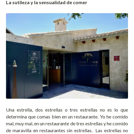
La sutileza y la sensualidad de comer
Una estrella, dos estrellas o tres estrellas no es lo que
determina que comas bien en un restaurante. Yo he comido
mal, muy mal, en un restaurante de tres estrellas y he comido
de maravilla en restaurantes sin estrellas. Las estrellas no