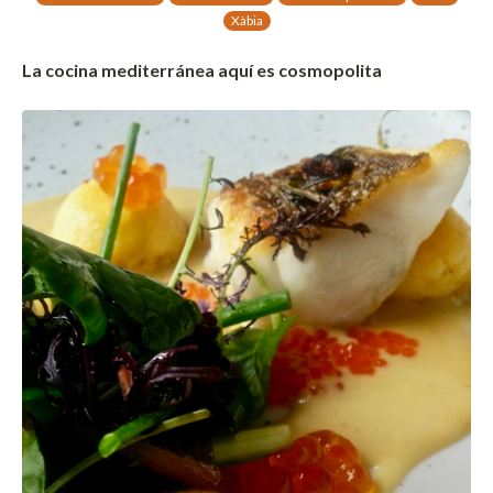
Xàbia
La cocina mediterránea aquí es cosmopolita