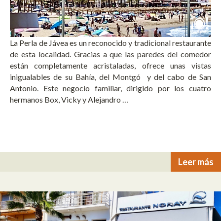
La Perla de Jávea es un reconocido y tradicional restaurante
de esta localidad. Gracias a que las paredes del comedor
están completamente acristaladas, ofrece unas vistas
inigualables de su Bahía, del Montgó y del cabo de San
Antonio. Este negocio familiar, dirigido por los cuatro
hermanos Box, Vicky y Alejandro …
Leer más