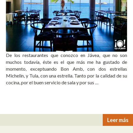
De los restaurantes que conozco en Jávea, que no son
muchos todavía, éste es el que más me ha gustado de
momento, exceptuando Bon Amb, con dos estrellas
Michelin, y Tula, con una estrella. Tanto por la calidad de su
cocina, por el buen servicio de sala y por sus …
Leer más