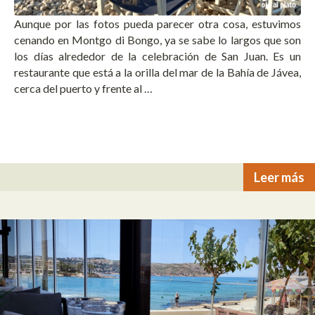
Aunque por las fotos pueda parecer otra cosa, estuvimos
cenando en Montgo di Bongo, ya se sabe lo largos que son
los días alrededor de la celebración de San Juan. Es un
restaurante que está a la orilla del mar de la Bahía de Jávea,
cerca del puerto y frente al …
Leer más