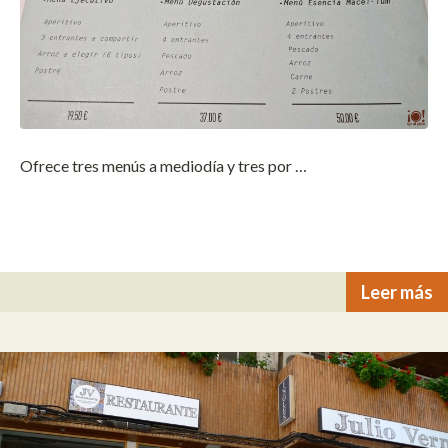
Ofrece tres menús a mediodía y tres por …
Leer más