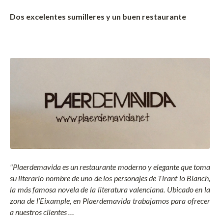
Dos excelentes sumilleres y un buen restaurante
"Plaerdemavida es un restaurante moderno y elegante que toma
su literario nombre de uno de los personajes de Tirant lo Blanch,
la más famosa novela de la literatura valenciana.
Ubicado en la
zona de l’Eixample, en Plaerdemavida trabajamos para ofrecer
a nuestros clientes …