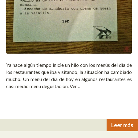
Ya hace algún tiempo inicie un hilo con los menús del día de
los restaurantes que iba visitando, la situación ha cambiado
mucho. Un menú del día de hoy en algunos restaurantes es
casi medio menú degustación. Ver …
Leer más