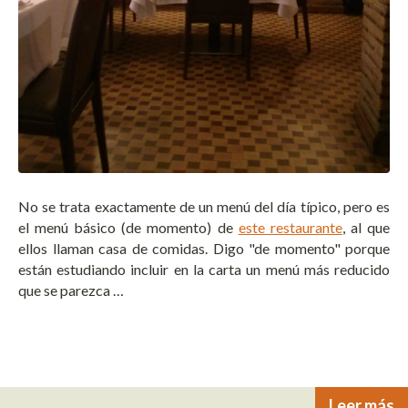
No se trata exactamente de un menú del día típico, pero es
el menú básico (de momento) de
este restaurante
, al que
ellos llaman casa de comidas. Digo "de momento" porque
están estudiando incluir en la carta un menú más reducido
que se parezca …
Leer más