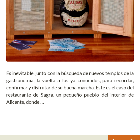
Es inevitable, junto con la búsqueda de nuevos templos de la
gastronomía, la vuelta a los ya conocidos, para recordar,
confirmar y disfrutar de su buena marcha. Este es el caso del
restaurante de Sagra, un pequeño pueblo del interior de
Alicante, donde …