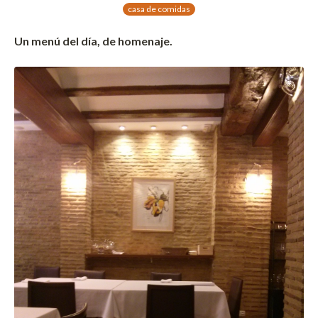
casa de comidas
Un menú del día, de homenaje.