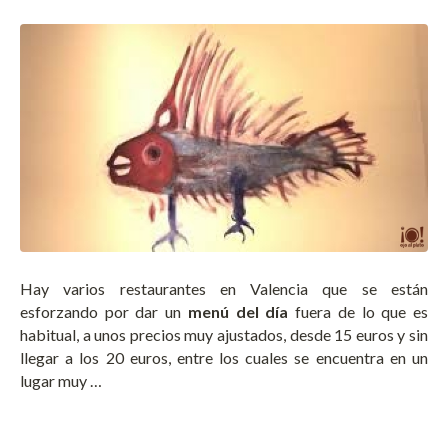
Hay varios restaurantes en Valencia que se están
esforzando por dar un
menú del día
fuera de lo que es
habitual, a unos precios muy ajustados, desde 15 euros y sin
llegar a los 20 euros, entre los cuales se encuentra en un
lugar muy …