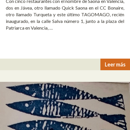
Con cinco restaurantes con el nombre de Saona en Valencia,
dos en Jávea, otro llamado Quick Saona en el CC Bonaire,
otro llamado Turqueta y este último TAGOMAGO, recién
inaugurado, en la calle Salva número 1, junto a la plaza del
Patriarca en Valencia, …
Leer más