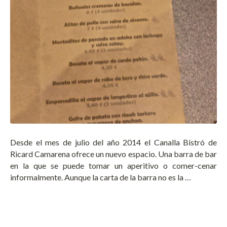
Desde el mes de julio del año 2014 el Canalla Bistró de
Ricard Camarena ofrece un nuevo espacio. Una barra de bar
en la que se puede tomar un aperitivo o comer-cenar
informalmente. Aunque la carta de la barra no es la …