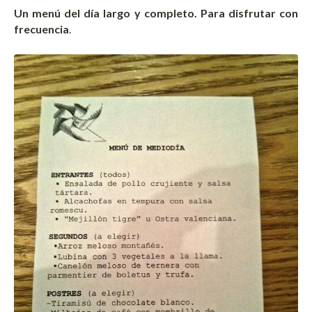
Un menú del día largo y completo. Para disfrutar con
frecuencia
.