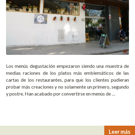
Los menús degustación empezaron siendo una muestra de
medias raciones de los platos más emblemáticos de las
cartas de los restaurantes, para que los clientes pudieran
probar más creaciones y no solamente un primero, segundo
y postre. Han acabado por convertirse en menús de …
Leer más