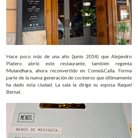
Hace poco más de una año (junio 2014) que Alejandro
Platero abrió este restaurante, también regenta
Mulandhara, ahora reconvertido en Come&Calla. Forma
parte de la nueva generación de cocineros que últimamente
ha dado esta ciudad. La sala la dirige su esposa Raquel
Bernal.