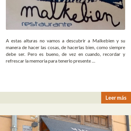
A estas alturas no vamos a descubrir a Malkebien y su
manera de hacer las cosas, de hacerlas bien, como siempre
debe ser. Pero es bueno, de vez en cuando, recordar y
refrescar la memoria para tenerlo presente …
Leer más