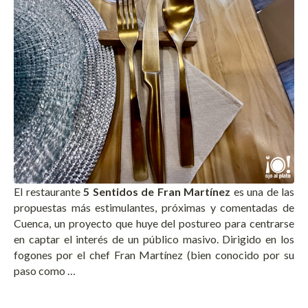
El restaurante
5 Sentidos de Fran Martínez
es una de las
propuestas más estimulantes, próximas y comentadas de
Cuenca, un proyecto que huye del postureo para centrarse
en captar el interés de un público masivo. Dirigido en los
fogones por el chef Fran Martínez (bien conocido por su
paso como …