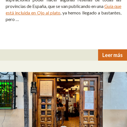
provincias de España, que se van publicando en una
Guía que
está incluida en Ojo al plato
, ya hemos llegado a bastantes,
pero …
Leer más