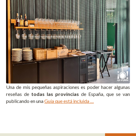
Una de mis pequeñas aspiraciones es poder hacer algunas
reseñas de
todas las provincias
de España, que se van
publicando en una
Guía que está incluida …