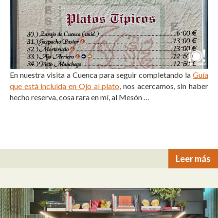
En nuestra visita a Cuenca para seguir completando la
Guía
que está incluida en Ojo al plato
, nos acercamos, sin haber
hecho reserva, cosa rara en mí, al Mesón …
Leer más