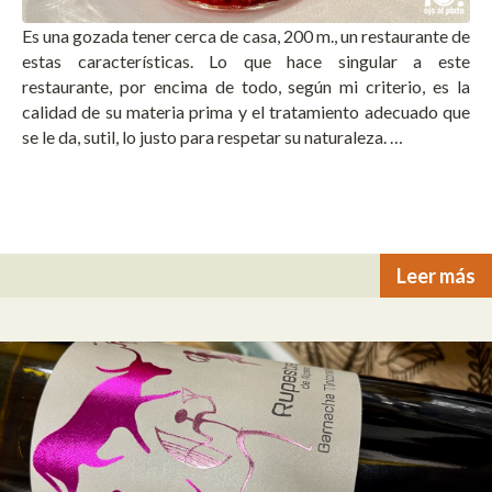
Es una gozada tener cerca de casa, 200 m., un restaurante de
estas características. Lo que hace singular a este
restaurante, por encima de todo, según mi criterio, es la
calidad de su materia prima y el tratamiento adecuado que
se le da, sutil, lo justo para respetar su naturaleza. …
Leer más