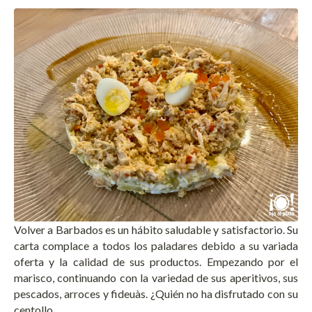
Volver a Barbados es un hábito saludable y satisfactorio. Su
carta complace a todos los paladares debido a su variada
oferta y la calidad de sus productos. Empezando por el
marisco, continuando con la variedad de sus aperitivos, sus
pescados, arroces y fideuàs. ¿Quién no ha disfrutado con su
centollo …