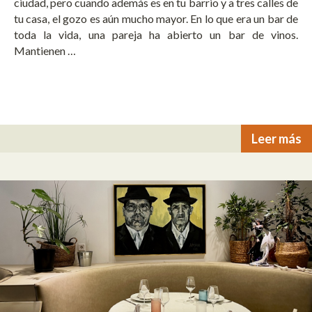
ciudad, pero cuando además es en tu barrio y a tres calles de
tu casa, el gozo es aún mucho mayor. En lo que era un bar de
toda la vida, una pareja ha abierto un bar de vinos.
Mantienen …
Leer más