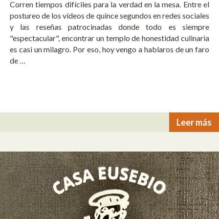
Corren tiempos difíciles para la verdad en la mesa. Entre el
postureo de los vídeos de quince segundos en redes sociales
y las reseñas patrocinadas donde todo es siempre
"espectacular", encontrar un templo de honestidad culinaria
es casi un milagro. Por eso, hoy vengo a hablaros de un faro
de …
Leer más