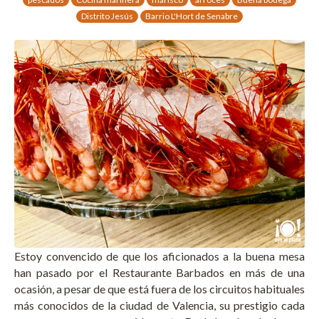
Distrito Jesús
Barrio L'Hort de Senabre
Estoy convencido de que los aficionados a la buena mesa
han pasado por el Restaurante Barbados en más de una
ocasión, a pesar de que está fuera de los circuitos habituales
más conocidos de la ciudad de Valencia, su prestigio cada