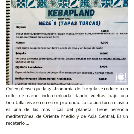
Quien piense que la gastronomía de Turquía se reduce a un
rollo de carne indeterminada dando vueltas bajo una
bombilla, vive en un error profundo. La cocina turca clásica
es una de las más ricas del planeta. Tiene herencia
mediterránea, de Oriente Medio y de Asia Central. Es un
recetario …