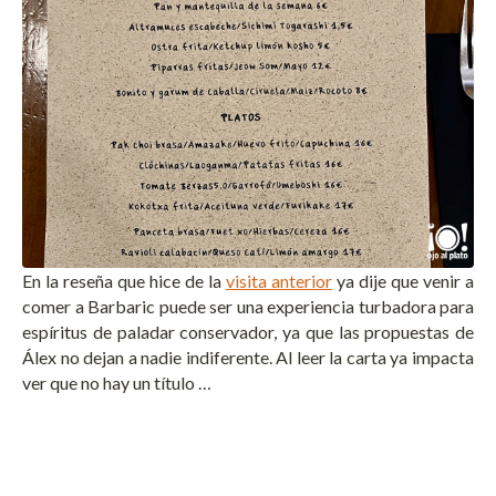
En la reseña que hice de la
visita anterior
ya dije que venir a
comer a Barbaric puede ser una experiencia turbadora para
espíritus de paladar conservador, ya que las propuestas de
Álex no dejan a nadie indiferente. Al leer la carta ya impacta
ver que no hay un título …