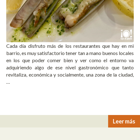
Cada día disfruto más de los restaurantes que hay en mi
barrio, es muy satisfactorio tener tan a mano buenos locales
en los que poder comer bien y ver como el entorno va
adquiriendo algo de ese nivel gastronómico que tanto
revitaliza, económica y socialmente, una zona de la ciudad,
…
Leer más