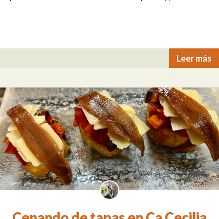
Leer más
Cenando de tapas en Ca Cecilia