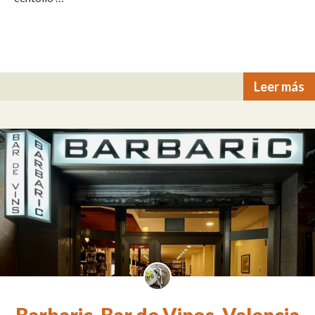
Leer más
Barbaric. Bar de Vinos. Valencia