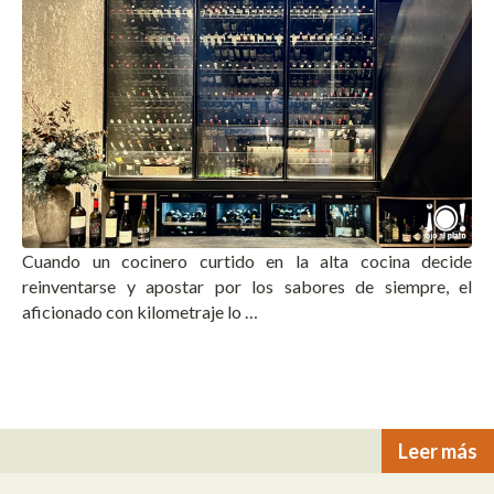
Cuando un cocinero curtido en la alta cocina decide
reinventarse y apostar por los sabores de siempre, el
aficionado con kilometraje lo …
Leer más