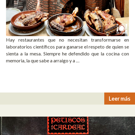
Hay restaurantes que no necesitan transformarse en
laboratorios científicos para ganarse el respeto de quien se
sienta a la mesa. Siempre he defendido que la cocina con
memoria, la que sabe a arraigo y a …
Leer más