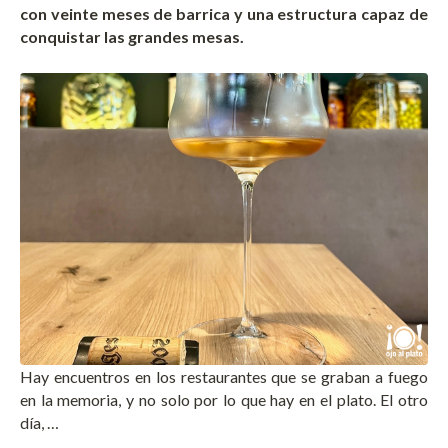
con veinte meses de barrica y una estructura capaz de
conquistar las grandes mesas.
Hay encuentros en los restaurantes que se graban a fuego
en la memoria, y no solo por lo que hay en el plato. El otro
día, …