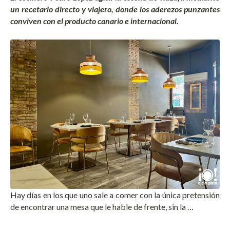
un recetario directo y viajero, donde los aderezos punzantes
conviven con el producto canario e internacional.
Hay días en los que uno sale a comer con la única pretensión
de encontrar una mesa que le hable de frente, sin la …