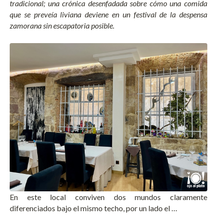
tradicional; una crónica desenfadada sobre cómo una comida
que se preveía liviana deviene en un festival de la despensa
zamorana sin escapatoria posible.
En este local conviven dos mundos claramente
diferenciados bajo el mismo techo, por un lado el …