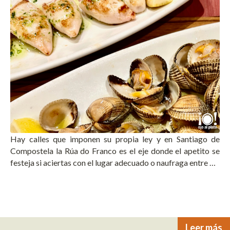
Hay calles que imponen su propia ley y en Santiago de
Compostela la Rúa do Franco es el eje donde el apetito se
festeja si aciertas con el lugar adecuado o naufraga entre …
Leer más