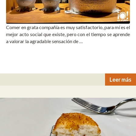
Comer en grata compañía es muy satisfactorio, para mí es el
mejor acto social que existe, pero con el tiempo se aprende
a valorar la agradable sensación de …
Leer más